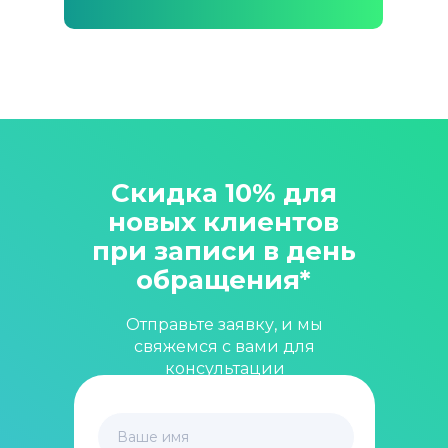
Скидка 10% для
новых клиентов
при записи в день
обращения*
Отправьте заявку, и мы
свяжемся с вами для
консультации
Ваше имя