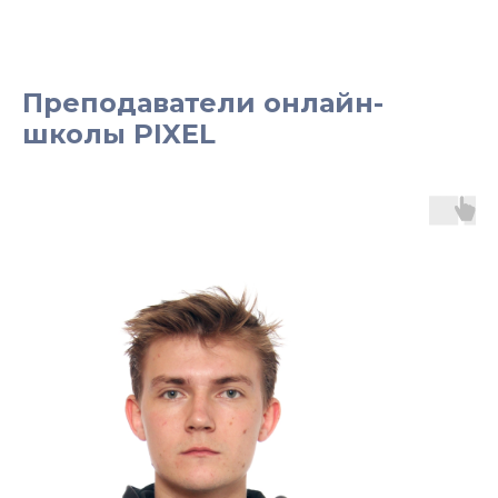
Преподаватели онлайн-
школы PIXEL