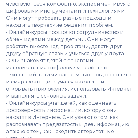
чувствуют себя комфортно, экспериментируя с
цифровыми инструментами и технологиями.
Они могут пробовать разные подходы и
находить творческие решения проблем.
• Онлайн-курсы поощряют сотрудничество и
обмен идеями между детьми. Они могут
работать вместе над проектами, давать друг
другу обратную связь и учиться друг у друга.
• Они знакомят детей с основами
использования цифровых устройств и
технологий, такими как компьютеры, планшеты
и смартфоны. Дети учатся находить и
открывать приложения, использовать Интернет
и выполнять основные задачи.
• Онлайн-курсы учат детей, как оценивать
достоверность информации, которую они
находят в Интернете. Они узнают о том, как
распознавать предвзятость и дезинформацию,
а также о том, как находить авторитетные