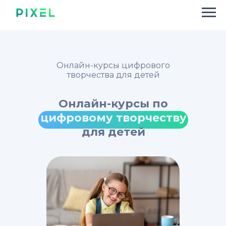
Онлайн-курсы цифрового
творчества для детей
Онлайн-курсы
по
цифровому творчеству
для детей