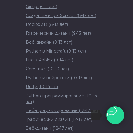
Gimp (8-11 лет)
Создание игр в Scratch (8-12 лет)
Roblox 3D (8-13 лет)
Графический дизайн (9-13 лет)
Веб-дизайн (9-13 лет)
Python в Minecraft (9-13 лет)
Lua в Roblox (9-14 лет)
Construct (10-13 лет)
Python и нейросети (10-13 лет)
Unity (10-14 лет)
Python-программирование (10-14
лет)
Веб-программирование (12-17 лет)
?
Графический дизайн (12-17 лет)
Веб-дизайн (12-17 лет)