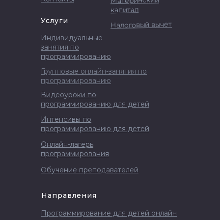
Материнский
капитал
Услуги
Налоговый вычет
Индивидуальные
занятия по
программированию
Групповые онлайн-занятия по
программированию
Видеоуроки по
программированию для детей
Интенсивы по
программированию для детей
Онлайн-лагерь
программирования
Обучение преподавателей
Направления
Программирование для детей онлайн