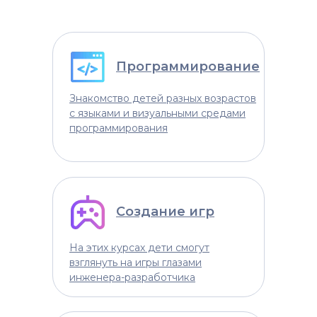
Программирование
Знакомство детей разных возрастов
с языками и визуальными средами
программирования
Создание игр
На этих курсах дети смогут
взглянуть на игры глазами
инженера-разработчика