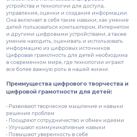
устройства и технологии для доступа,
управления, оценки и создания информации.
Она включает в себя такие навыки, как умение
детей пользоваться компьютером, Интернетом
и другими цифровыми устройствами, а также
умение находить, оценивать и использовать
информацию из цифровых источников.
Цифровая грамотность для детей необходима
в современном мире, где технологии играют
все более важную роль в нашей жизни.
Преимущества цифрового творчества и
цифровой грамотности для детей:
• Развивают творческое мышление и навыки
решения проблем
• Поощряют сотрудничество и обмен идеями
• Улучшают коммуникативные навыки
• Повышают уверенность в себе