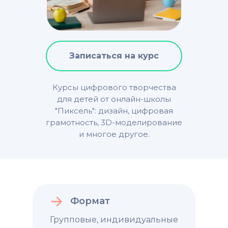
Записаться на курс
Курсы цифрового творчества
для детей от онлайн-школы
"Пиксель": дизайн, цифровая
грамотность, 3D-моделирование
и многое другое.
Формат
Групповые, индивидуальные