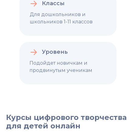
Классы
Для дошкольников и
школьников 1-11 классов
Уровень
Подойдет новичкам и
продвинутым ученикам
Курсы цифрового творчества
для детей онлайн