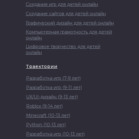
Создание игр для детей онлайн
Создание сайтов для детей онлайн
Графический дизайн для детей онлайн
Компьютерная грамотность для детей
онлайн
Цифровое творчество для детей
онлайн
Траектории
Разработка игр (7-9 лет)
Разработка игр (9-11 лет)
UX/UI-дизайн (9-13 лет)
Roblox (9-14 лет)
Minecraft (10-13 лет)
Python (10-13 лет)
Разработка игр (10-13 лет)