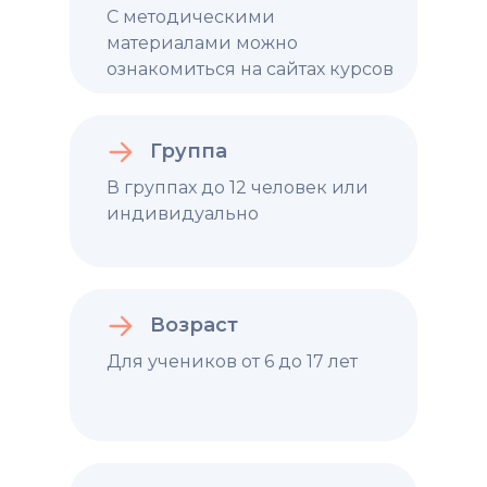
С методическими
материалами можно
ознакомиться на сайтах курсов
Группа
В группах до 12 человек или
индивидуально
Возраст
Для учеников от 6 до 17 лет