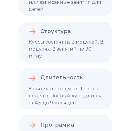
или записанные занятия для
детей
Структура
Курсы состоят из 3 модулей. В
модулях 12 занятий по 90
минут
Длительность
Занятия проходят от 1 раза в
неделю. Полный курс длится
от 4,5 до 9 месяцев
Программа