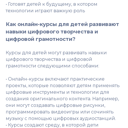
• Готовят детей к будущему, в котором
технологии играют важную роль
Как онлайн-курсы для детей развивают
навыки цифрового творчества и
цифровой грамотности?
Курсы для детей могут развивать навыки
цифрового творчества и цифровой
грамотности следующими способами:
• Онлайн-курсы включают практические
проекты, которые позволяют детям применять
цифровые инструменты и технологии для
создания оригинального контента. Например,
они могут создавать цифровые рисунки,
программировать видеоигры или сочинять
музыку с помощью цифровых аудиостанций.
• Курсы создают среду, в которой дети