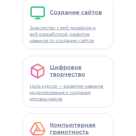
Создание сайтов
Знакомство с веб-дизайном и
веб-разработкой, развитие
навыков по созданию сайтов
Цифровое
творчество
Цель курсов — развитие навыков
моделирования и создания
игровых миров
Компьютерная
грамотность