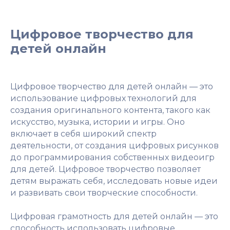
Цифровое творчество для
детей онлайн
Цифровое творчество для детей онлайн — это
использование цифровых технологий для
создания оригинального контента, такого как
искусство, музыка, истории и игры. Оно
включает в себя широкий спектр
деятельности, от создания цифровых рисунков
до программирования собственных видеоигр
для детей. Цифровое творчество позволяет
детям выражать себя, исследовать новые идеи
и развивать свои творческие способности.
Цифровая грамотность для детей онлайн — это
способность использовать цифровые