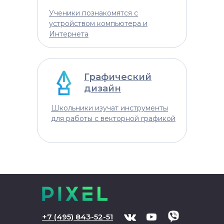
Ученики познакомятся с
устройством компьютера и
Интернета
Графический
дизайн
Школьники изучат инструменты
для работы с векторной графикой
+
7 (495) 843-52-51