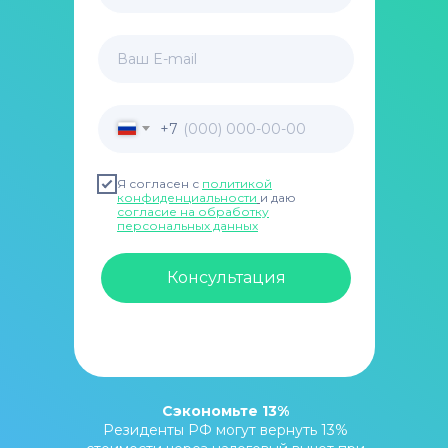
Ваш E-mail
+7
Я согласен с
политикой
конфиденциальности
и даю
согласие на обработку
персональных данных
Консультация
Сэкономьте 13%
Резиденты РФ могут вернуть 13%