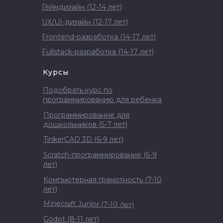
Геймдизайн (12-14 лет)
UX/UI-дизайн (12-17 лет)
Frontend-разработка (14-17 лет)
Fullstack-разработка (14-17 лет)
Курсы
Подобрать курс по
программированию для ребенка
Программирование для
дошкольников (5-7 лет)
TinkerCAD 3D (6-9 лет)
Scratch-программирование (6-9
лет)
Компьютерная грамотность (7-10
лет)
Minecraft Junior (7-10 лет)
Godot (8-11 лет)