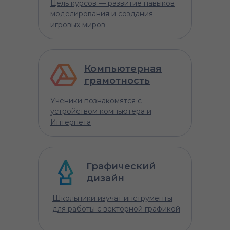
Цель курсов — развитие навыков
моделирования и создания
игровых миров
Компьютерная
грамотность
Ученики познакомятся с
устройством компьютера и
Интернета
Графический
дизайн
Школьники изучат инструменты
для работы с векторной графикой