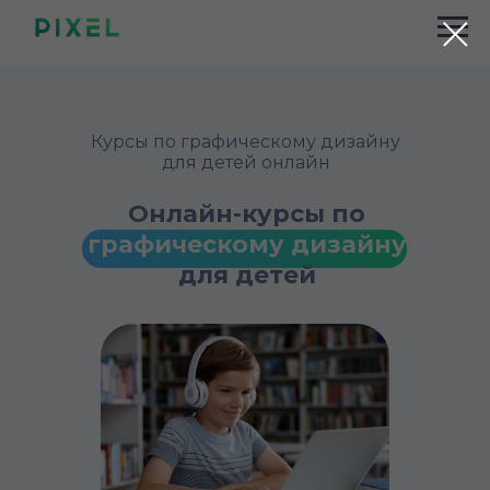
Курсы по графическому дизайну
для детей онлайн
Онлайн-курсы
по
графическому дизайну
для детей