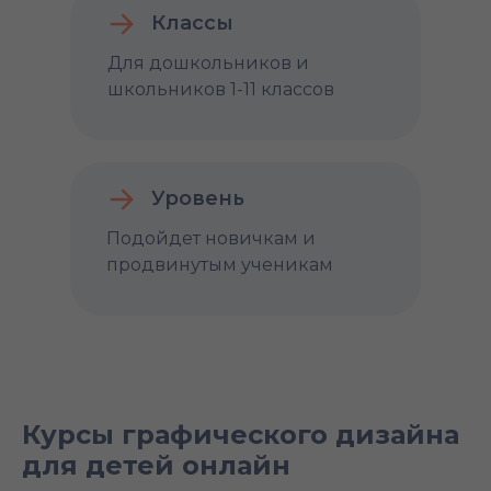
Классы
Для дошкольников и
школьников 1-11 классов
Уровень
Подойдет новичкам и
продвинутым ученикам
Курсы графического дизайна
для детей онлайн