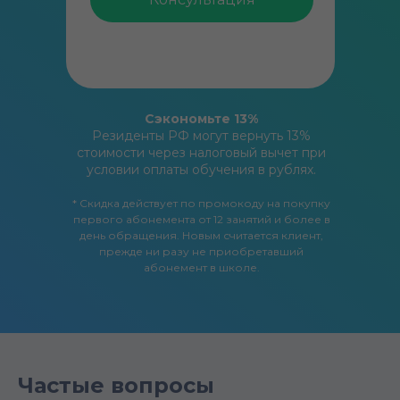
Сэкономьте 13%
Резиденты РФ могут вернуть 13%
стоимости через налоговый вычет при
условии оплаты обучения в рублях.
* Скидка действует по промокоду на покупку
первого абонемента от 12 занятий и более в
день обращения. Новым считается клиент,
прежде ни разу не приобретавший
абонемент в школе.
Частые вопросы