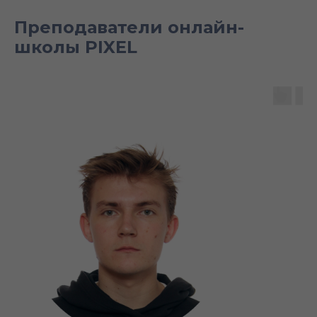
Преподаватели онлайн-
школы PIXEL