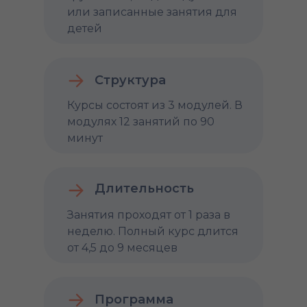
или записанные занятия для
детей
Структура
Курсы состоят из 3 модулей. В
модулях 12 занятий по 90
минут
Длительность
Занятия проходят от 1 раза в
неделю. Полный курс длится
от 4,5 до 9 месяцев
Программа