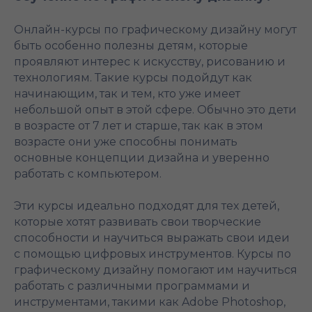
Онлайн-курсы по графическому дизайну могут
быть особенно полезны детям, которые
проявляют интерес к искусству, рисованию и
технологиям. Такие курсы подойдут как
начинающим, так и тем, кто уже имеет
небольшой опыт в этой сфере. Обычно это дети
в возрасте от 7 лет и старше, так как в этом
возрасте они уже способны понимать
основные концепции дизайна и уверенно
работать с компьютером.
Эти курсы идеально подходят для тех детей,
которые хотят развивать свои творческие
способности и научиться выражать свои идеи
с помощью цифровых инструментов. Курсы по
графическому дизайну помогают им научиться
работать с различными программами и
инструментами, такими как Adobe Photoshop,