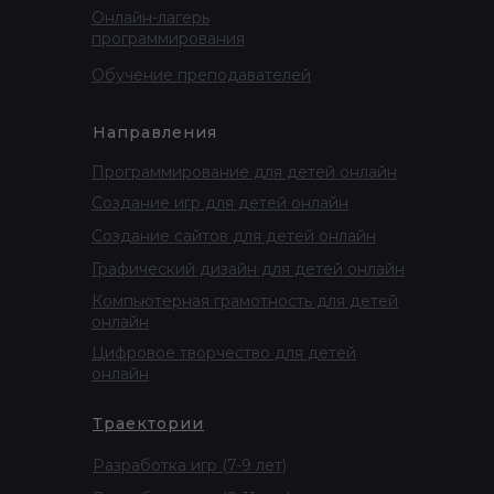
Онлайн-лагерь
программирования
Обучение преподавателей
Направления
Программирование для детей онлайн
Создание игр для детей онлайн
Создание сайтов для детей онлайн
Графический дизайн для детей онлайн
Компьютерная грамотность для детей
онлайн
Цифровое творчество для детей
онлайн
Траектории
Разработка игр (7-9 лет)