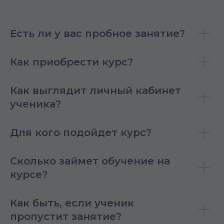
Есть ли у вас пробное занятие?
Как приобрести курс?
Как выглядит личный кабинет
ученика?
Для кого подойдет курс?
Сколько займет обучение на
курсе?
Как быть, если ученик
пропустит занятие?