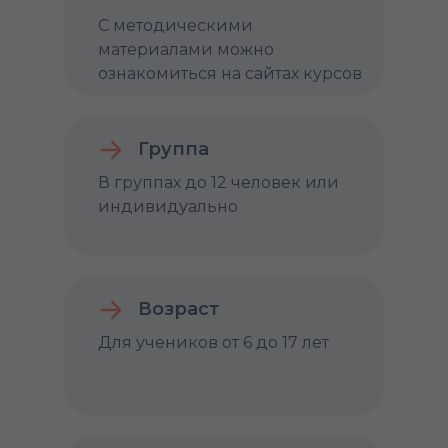
С методическими
материалами можно
ознакомиться на сайтах курсов
Группа
В группах до 12 человек или
индивидуально
Возраст
Для учеников от 6 до 17 лет