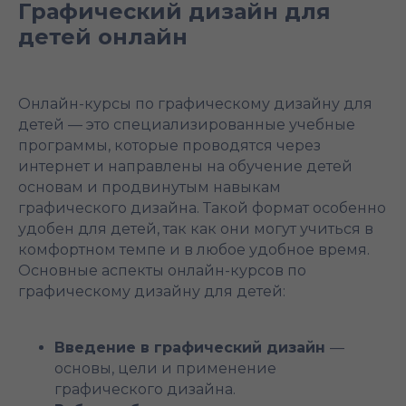
Графический дизайн для
детей онлайн
Онлайн-курсы по графическому дизайну для
детей — это специализированные учебные
программы, которые проводятся через
интернет и направлены на обучение детей
основам и продвинутым навыкам
графического дизайна. Такой формат особенно
удобен для детей, так как они могут учиться в
комфортном темпе и в любое удобное время.
Основные аспекты онлайн-курсов по
графическому дизайну для детей:
Введение в графический дизайн
—
основы, цели и применение
графического дизайна.