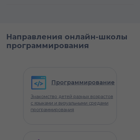
Направления онлайн-школы
программирования
Программирование
Знакомство детей разных возрастов
с языками и визуальными средами
программирования