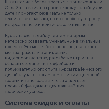
Illustrator или более простыми приложениями.
Онлайн-занятия по графическому дизайну для
детей помогают развивать не только
технические навыки, но и способствуют росту
их креативного и критического мышления.
Курсы также подойдут детям, которым
интересно создавать уникальные визуальные
проекты. Это может быть полезно для тех, кто
мечтает работать в анимации,
видеопроизводстве, разработке игр или в
области создания интерфейсов и
пользовательского опыта. Курсы графического
дизайна учат основам композиции, цветовой
теории и типографии, что закладывает
прочный фундамент для дальнейших
творческих успехов.
Система скидок и оплаты