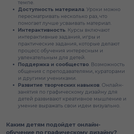
темпе.
Доступность материала
. Уроки можно
пересматривать несколько раз, что
помогает лучше усваивать материал.
Интерактивность
. Курсы включают
интерактивные задания, игры и
практические задания, которые делают
процесс обучения интересным и
увлекательным для детей.
Поддержка и сообщество
. Возможность
общения с преподавателями, кураторами
и другими учениками.
Развитие творческих навыков
. Онлайн-
занятия по графическому дизайну для
детей развивают креативное мышление и
умение выражать свои идеи визуально.
Каким детям подойдет онлайн-
обучение по графическому дизайну?