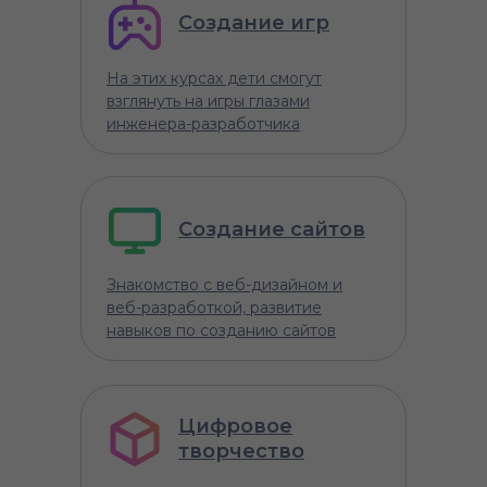
Создание игр
На этих курсах дети смогут
взглянуть на игры глазами
инженера-разработчика
Создание сайтов
Знакомство с веб-дизайном и
веб-разработкой, развитие
навыков по созданию сайтов
Цифровое
творчество