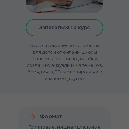
Записаться на курс
Курсы графического дизайна
для детей от онлайн-школы
"Пиксель": уроки по дизайну,
созданию визуальных элеменов,
брендинга, 3D-моделированию
и многое другое.
Формат
Групповые, индивидуальные