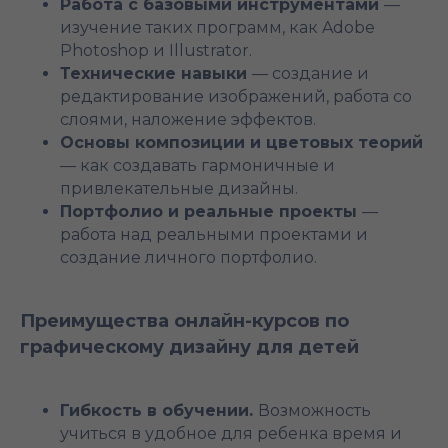
Работа с базовыми инструментами
—
изучение таких программ, как Adobe
Photoshop и Illustrator.
Технические навыки
— создание и
редактирование изображений, работа со
слоями, наложение эффектов.
Основы композиции и цветовых теорий
— как создавать гармоничные и
привлекательные дизайны.
Портфолио и реальные проекты
—
работа над реальными проектами и
создание личного портфолио.
Преимущества онлайн-курсов по
графическому дизайну для детей
Гибкость в обучении.
Возможность
учиться в удобное для ребенка время и