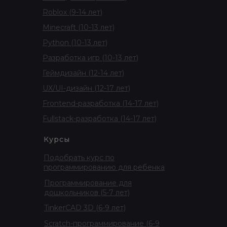
Roblox (9-14 лет)
Minecraft (10-13 лет)
Python (10-13 лет)
Разработка игр (10-13 лет)
Геймдизайн (12-14 лет)
UX/UI-дизайн (12-17 лет)
Frontend-разработка (14-17 лет)
Fullstack-разработка (14-17 лет)
Курсы
Подобрать курс по
программированию для ребенка
Программирование для
дошкольников (5-7 лет)
TinkerCAD 3D (6-9 лет)
Scratch-программирование (6-9