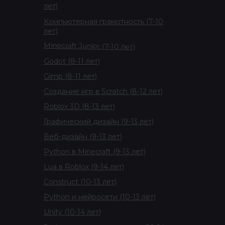
лет)
Компьютерная грамотность (7-10
лет)
Minecraft Junior (7-10 лет)
Godot (8-11 лет)
Gimp (8-11 лет)
Создание игр в Scratch (8-12 лет)
Roblox 3D (8-13 лет)
Графический дизайн (9-13 лет)
Веб-дизайн (9-13 лет)
Python в Minecraft (9-13 лет)
Lua в Roblox (9-14 лет)
Construct (10-13 лет)
Python и нейросети (10-13 лет)
Unity (10-14 лет)