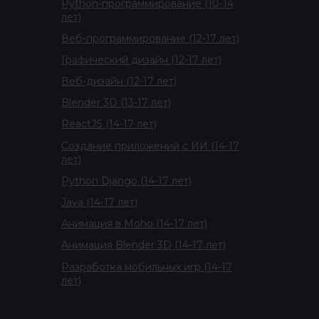
Python-программирование (10-14
лет)
Веб-программирование (12-17 лет)
Графический дизайн (12-17 лет)
Веб-дизайн (12-17 лет)
Blender 3D (13-17 лет)
ReactJS (14-17 лет)
Создание приложений с ИИ (14-17
лет)
Python Django (14-17 лет)
Java (14-17 лет)
Анимация в Moho (14-17 лет)
Анимация Blender 3D (14-17 лет)
Разработка мобильных игр (14-17
лет)