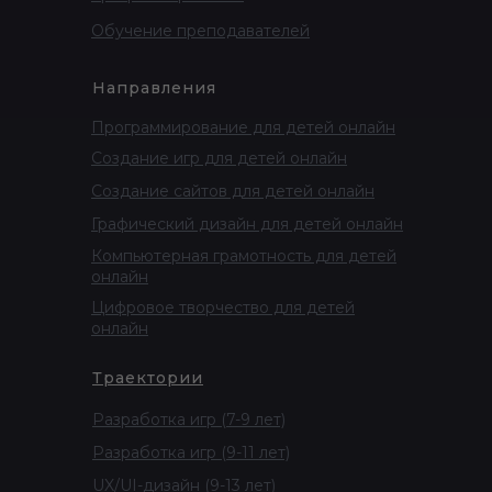
Обучение преподавателей
Направления
Программирование для детей онлайн
Создание игр для детей онлайн
Создание сайтов для детей онлайн
Графический дизайн для детей онлайн
Компьютерная грамотность для детей
онлайн
Цифровое творчество для детей
онлайн
Траектории
Разработка игр (7-9 лет)
Разработка игр (9-11 лет)
UX/UI-дизайн (9-13 лет)