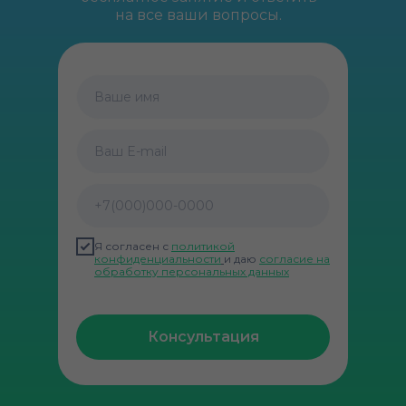
на все ваши вопросы.
Ваше имя
Ваш E-mail
+7(000)000-0000
Я согласен с
политикой
конфиденциальности
и даю
согласие на
обработку персональных данных
Консультация