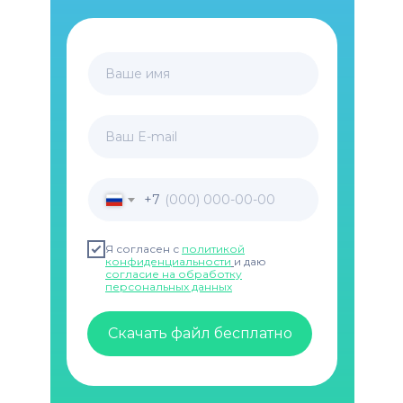
Ваше имя
Ваш E-mail
+7
Я согласен с
политикой
конфиденциальности
и даю
согласие на обработку
персональных данных
Скачать файл бесплатно