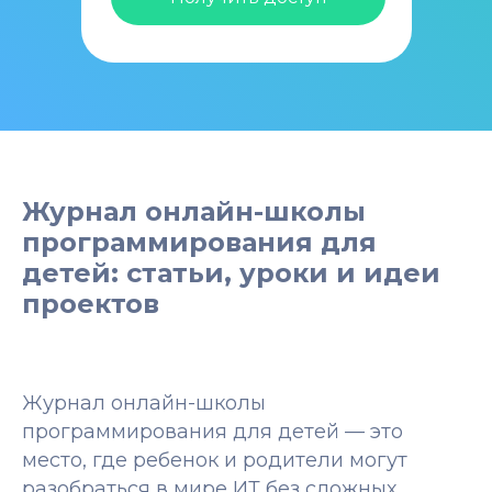
Журнал онлайн-школы
программирования для
детей: статьи, уроки и идеи
проектов
Журнал онлайн-школы
программирования для детей — это
место, где ребенок и родители могут
разобраться в мире ИТ без сложных