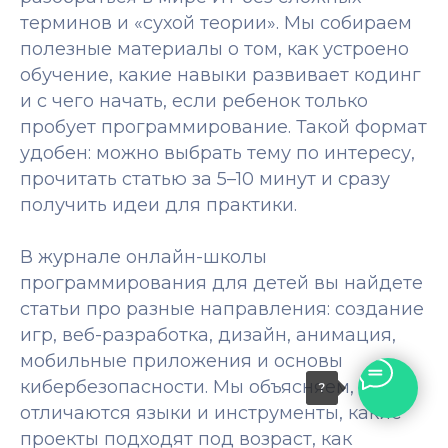
терминов и «сухой теории». Мы собираем
полезные материалы о том, как устроено
обучение, какие навыки развивает кодинг
и с чего начать, если ребенок только
пробует программирование. Такой формат
удобен: можно выбрать тему по интересу,
прочитать статью за 5–10 минут и сразу
получить идеи для практики.
В журнале онлайн-школы
программирования для детей вы найдете
статьи про разные направления: создание
игр, веб-разработка, дизайн, анимация,
мобильные приложения и основы
кибербезопасности. Мы объясняем, чем
?
отличаются языки и инструменты, какие
проекты подходят под возраст, как