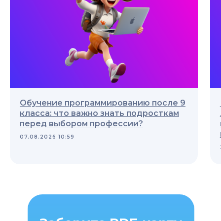
Обучение программированию после 9
класса: что важно знать подросткам
перед выбором профессии?
07.08.2026 10:59