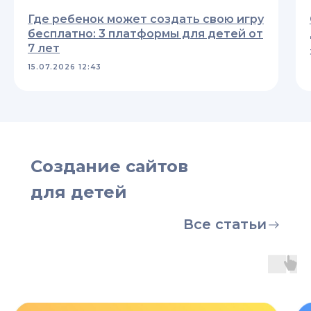
Где ребенок может создать свою игру
бесплатно: 3 платформы для детей от
7 лет
15.07.2026 12:43
Создание сайтов
для детей
Все статьи