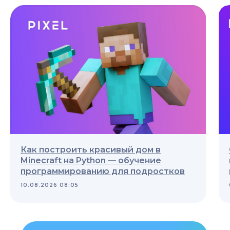
Как построить красивый дом в
Minecraft на Python — обучение
программированию для подростков
10.08.2026 08:05