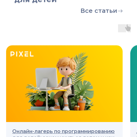
Все статьи
Онлайн-лагерь по программированию