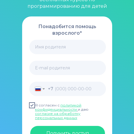
программированию для детей
Понадобится помощь
взрослого*
Имя родителя
E-mail родителя
+7
Я согласен с
политикой
конфиденциальности
и даю
согласие на обработку
персональных данных
Получить доступ