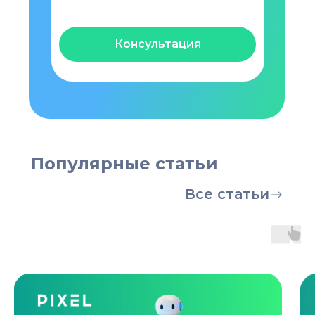
Консультация
Популярные статьи
Все статьи