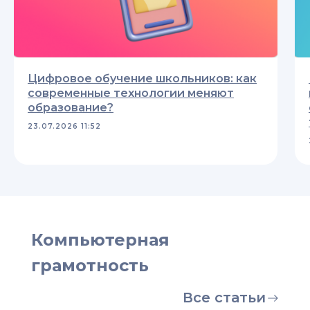
Цифровое обучение школьников: как
современные технологии меняют
образование?
23.07.2026 11:52
Компьютерная
грамотность
Все статьи