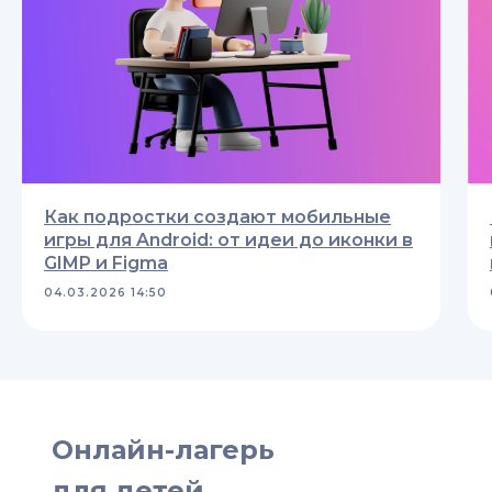
Как подростки создают мобильные
игры для Android: от идеи до иконки в
GIMP и Figma
04.03.2026 14:50
Онлайн-лагерь
для детей