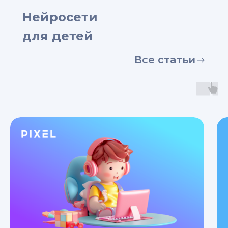
Нейросети
для детей
Все статьи