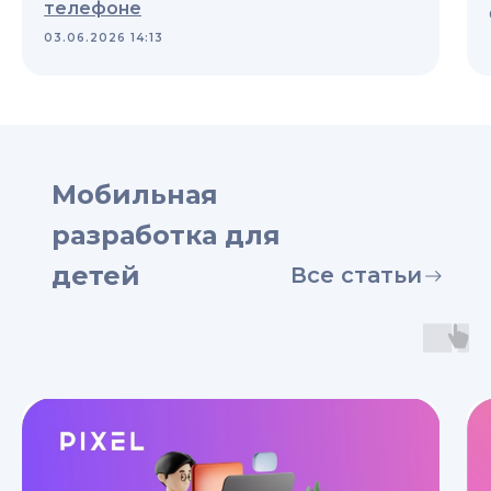
телефоне
03.06.2026 14:13
Мобильная
разработка для
детей
Все статьи