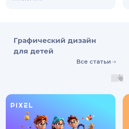
Графический дизайн
для детей
Все статьи