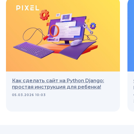
Как сделать сайт на Python Django:
простая инструкция для ребенка!
05.03.2026 10:03