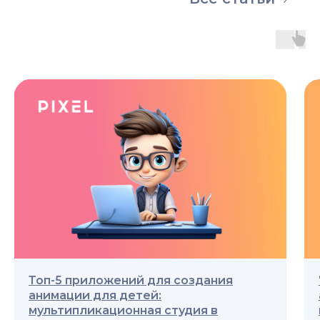
Топ-5 приложений для создания
анимации для детей:
мультипликационная студия в