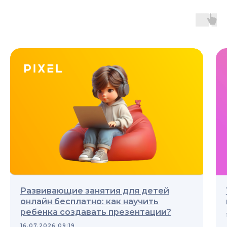
Развивающие занятия для детей
онлайн бесплатно: как научить
ребенка создавать презентации?
16.07.2026 09:19