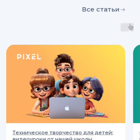
Все статьи
Техническое творчество для детей:
видеоуроки от нашей школы