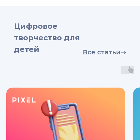
Цифровое
творчество для
детей
Все статьи