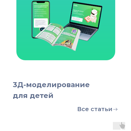
3Д-моделирование
для детей
Все статьи