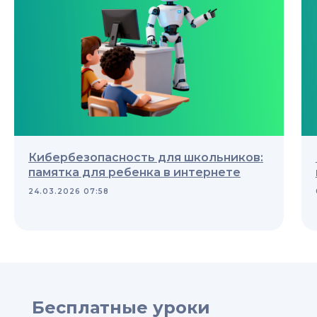
Кибербезопасность для школьников:
памятка для ребенка в интернете
24.03.2026 07:58
Бесплатные уроки