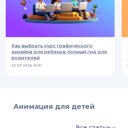
Как выбрать курс графического
дизайна для ребенка: полный гид для
родителей
22.07.2026 19:51
Анимация для детей
Все статьи