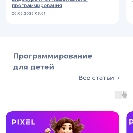
программирования
20.05.2026 08:01
Программирование
для детей
Все статьи