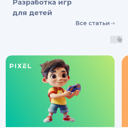
Разработка игр
для детей
Все статьи