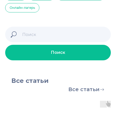
Онлайн-лагерь
Поиск
Все статьи
Все статьи