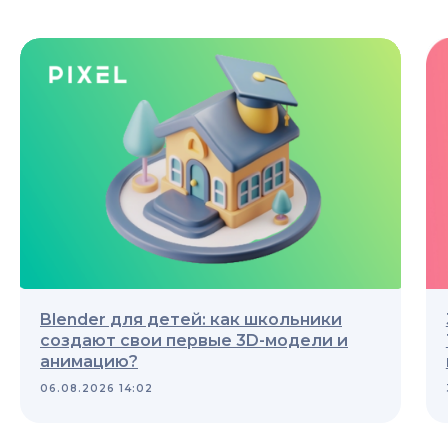
Blender для детей: как школьники
создают свои первые 3D-модели и
анимацию?
06.08.2026 14:02