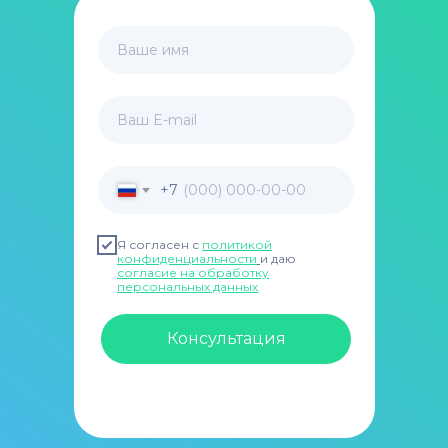
Ваше имя
Ваш E-mail
+7
Я согласен с
политикой
конфиденциальности
и даю
согласие на обработку
персональных данных
Консультация