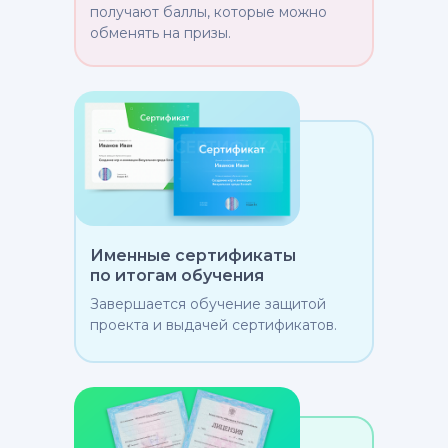
получают баллы, которые можно
обменять на призы.
Именные сертификаты
по итогам обучения
Завершается обучение защитой
проекта и выдачей сертификатов.