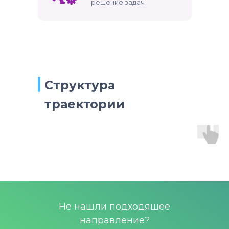
решение задач
Структура
траектории
Не нашли подходящее
направление?