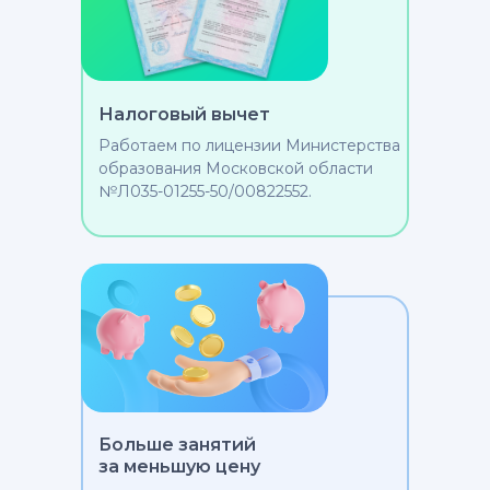
Налоговый вычет
Работаем по лицензии Министерства
образования Московской области
№Л035-01255-50/00822552.
Больше занятий
за меньшую цену