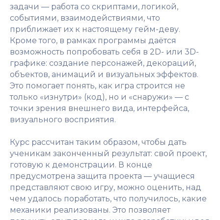
задачи — работа со скриптами, логикой,
событиями, взаимодействиями, что
приближает их к настоящему гейм-деву.
Кроме того, в рамках программы даётся
возможность попробовать себя в 2D- или 3D-
графике: создание персонажей, декораций,
объектов, анимаций и визуальных эффектов.
Это помогает понять, как игра строится не
только «изнутри» (код), но и «снаружи» — с
точки зрения внешнего вида, интерфейса,
визуального восприятия.
Курс рассчитан таким образом, чтобы дать
ученикам законченный результат: свой проект,
готовую к демонстрации. В конце
предусмотрена защита проекта — учащиеся
представляют свою игру, можно оценить, над
чем удалось поработать, что получилось, какие
механики реализованы. Это позволяет