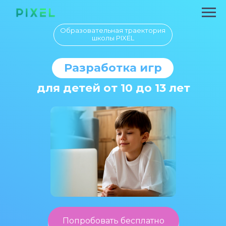
Образовательная траектория
школы PIXEL
Разработка игр
для детей от 10 до 13 лет
Попробовать бесплатно