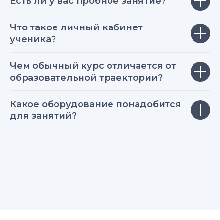
Есть ли у вас пробное занятие?
Что такое личный кабинет
ученика?
Чем обычный курс отличается от
образовательной траектории?
Какое оборудование понадобится
для занятий?