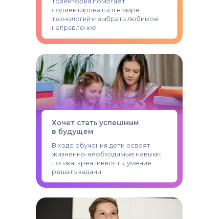
Траектория помогает
сориентироваться в мире
технологий и выбрать любимое
направление
Хочет стать успешным
в будущем
В ходе обучения дети освоят
жизненно-необходимые навыки:
логика, креативность, умение
решать задачи