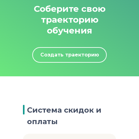
Соберите свою
траекторию
обучения
Создать траекторию
Система скидок и
оплаты