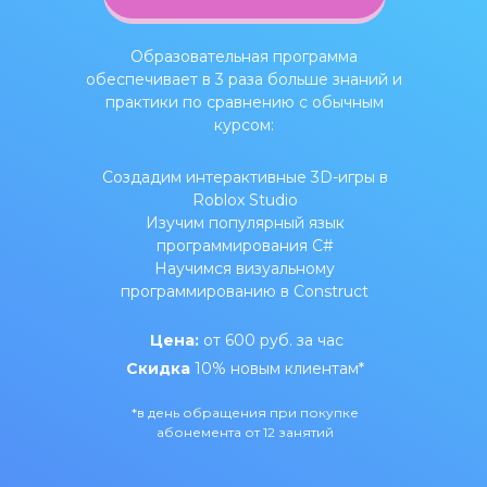
Образовательная программа
обеспечивает в 3 раза больше знаний и
практики по сравнению с обычным
курсом:
Создадим интерактивные 3D-игры в
Roblox Studio
Изучим популярный язык
программирования C#
Научимся визуальному
программированию в Construct
Цена:
от 600 руб. за час
Скидка
10% новым клиентам*
*в день обращения при покупке
абонемента от 12 занятий