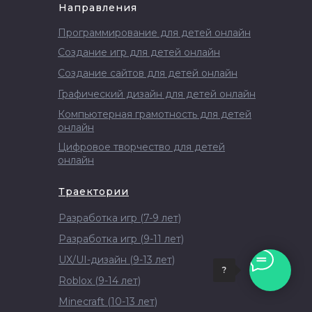
Направления
Программирование для детей онлайн
Создание игр для детей онлайн
Создание сайтов для детей онлайн
Графический дизайн для детей онлайн
Компьютерная грамотность для детей
онлайн
Цифровое творчество для детей
онлайн
Траектории
Разработка игр (7-9 лет)
Разработка игр (9-11 лет)
UX/UI-дизайн (9-13 лет)
?
Roblox (9-14 лет)
Minecraft (10-13 лет)