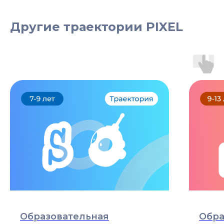
Другие траектории PIXEL
Образовательная
Обра