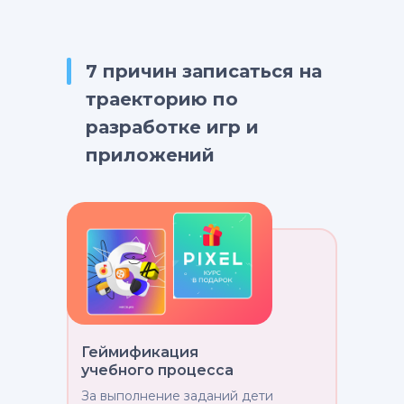
7 причин записаться на
траекторию по
разработке игр и
приложений
Геймификация
учебного процесса
За выполнение заданий дети