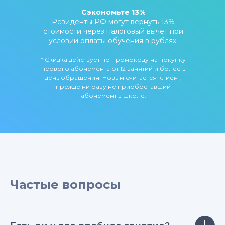
Сэкономьте 13%
Резиденты РФ могут вернуть 13%
стоимости через налоговый вычет при
условии оплаты обучения в рублях.
* Скидка действует по промокоду на покупку
первого абонемента от 12 занятий и более в
день обращения. Новым считается клиент,
прежде ни разу не приобретавший
абонемент в школе.
Частые вопросы