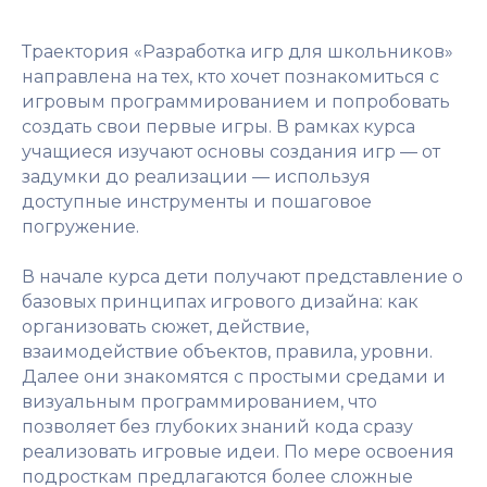
Траектория «Разработка игр для школьников»
направлена на тех, кто хочет познакомиться с
игровым программированием и попробовать
создать свои первые игры. В рамках курса
учащиеся изучают основы создания игр — от
задумки до реализации — используя
доступные инструменты и пошаговое
погружение.
В начале курса дети получают представление о
базовых принципах игрового дизайна: как
организовать сюжет, действие,
взаимодействие объектов, правила, уровни.
Далее они знакомятся с простыми средами и
визуальным программированием, что
позволяет без глубоких знаний кода сразу
реализовать игровые идеи. По мере освоения
подросткам предлагаются более сложные