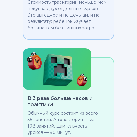
Стоимость траектории меньше, чем
покупка двух отдельных курсов.
Это выгоднее и по деньгам, и по
результату: ребенок изучает
больше тем без лишних затрат.
В 3 раза больше часов и
практики
Обычный курс состоит из всего
36 занятий. А траектория — из
108 занятий. Длительность
уроков — 90 минут.