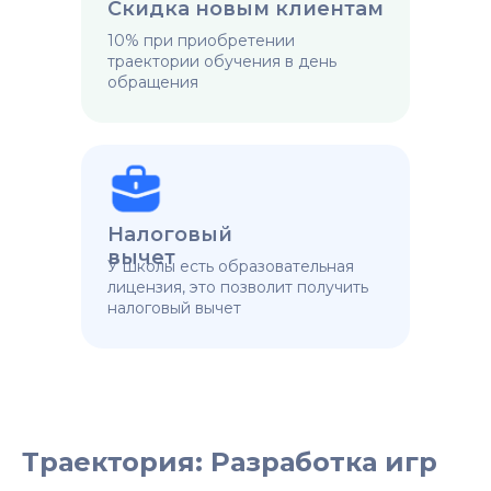
Скидка новым клиентам
10% при приобретении
траектории обучения в день
обращения
Налоговый
вычет
У школы есть образовательная
лицензия, это позволит получить
налоговый вычет
Траектория: Разработка игр