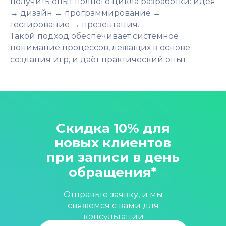
получить опыт полного цикла разработки: идея
→ дизайн → программирование →
тестирование → презентация.
Такой подход обеспечивает системное
понимание процессов, лежащих в основе
создания игр, и даёт практический опыт.
Скидка 10% для
новых клиентов
при записи в день
обращения*
Отправьте заявку, и мы
свяжемся с вами для
консультации