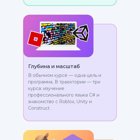
Глубина и масштаб
В обычном курсе — одна цель и
программа. В траектории — три
курса: изучение
профессионального языка C# и
знакомство с Roblox, Unity и
Construct .