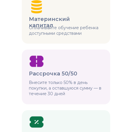
Материнский
капитал
Оплачивайте обучение ребенка
доступными средствами
Рассрочка 50/50
Внесите только 50% в день
покупки, а оставшуюся сумму — в
течение 30 дней