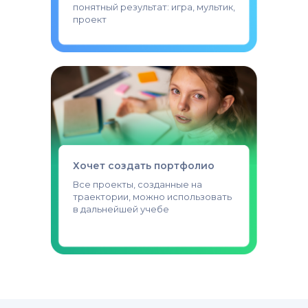
понятный результат: игра, мультик,
проект
Хочет создать портфолио
Все проекты, созданные на
траектории, можно использовать
в дальнейшей учебе