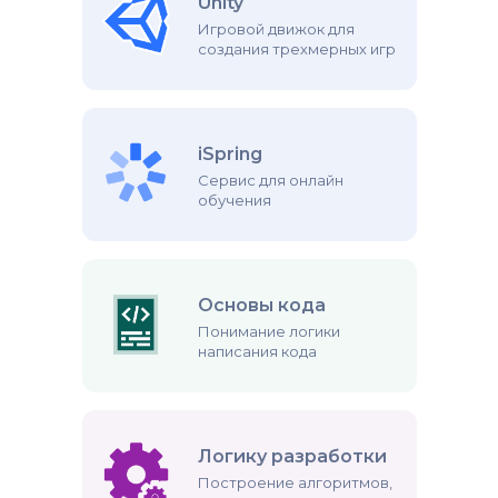
Unity
Игровой движок для
создания трехмерных игр
iSpring
Сервис для онлайн
обучения
Основы кода
Понимание логики
написания кода
Логику разработки
Построение алгоритмов,