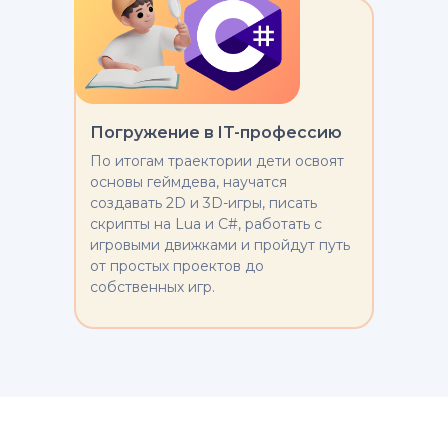
Погружение в IT-профессию
По итогам траектории дети освоят
основы геймдева, научатся
создавать 2D и 3D-игры, писать
скрипты на Lua и C#, работать с
игровыми движками и пройдут путь
от простых проектов до
собственных игр.