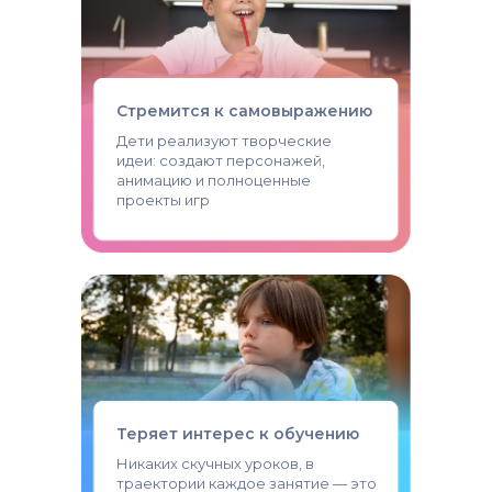
Стремится к самовыражению
Дети реализуют творческие
идеи: создают персонажей,
анимацию и полноценные
проекты игр
Теряет интерес к обучению
Никаких скучных уроков, в
траектории каждое занятие — это