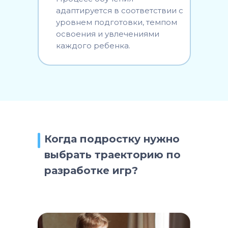
адаптируется в соответствии с
уровнем подготовки, темпом
освоения и увлечениями
каждого ребенка.
Когда подростку нужно
выбрать траекторию по
разработке игр?