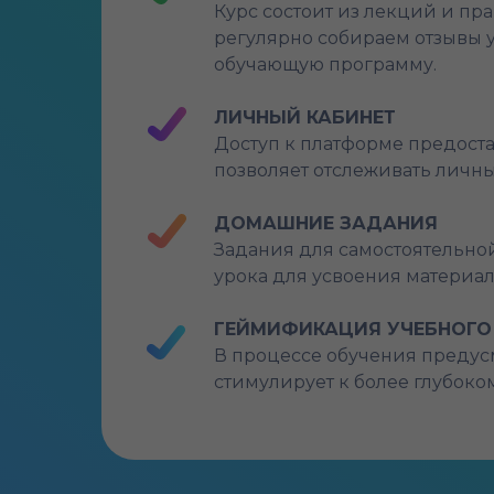
Курс состоит из лекций и пр
регулярно собираем отзывы 
обучающую программу.
ЛИЧНЫЙ КАБИНЕТ
Доступ к платформе предоста
позволяет отслеживать личн
ДОМАШНИЕ ЗАДАНИЯ
Задания для самостоятельно
урока для усвоения материа
ГЕЙМИФИКАЦИЯ УЧЕБНОГО
В процессе обучения предусм
стимулирует к более глубок