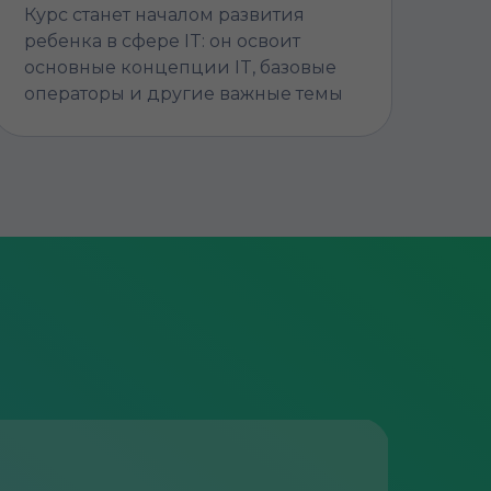
Курс станет началом развития
ребенка в сфере IT: он освоит
основные концепции IT, базовые
операторы и другие важные темы