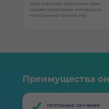
Дети реализуют творческие идеи:
создают персонажей, анимацию и
полноценные проекты игр
Преимущества он
ПРОГРАММА ОБУЧЕНИЯ