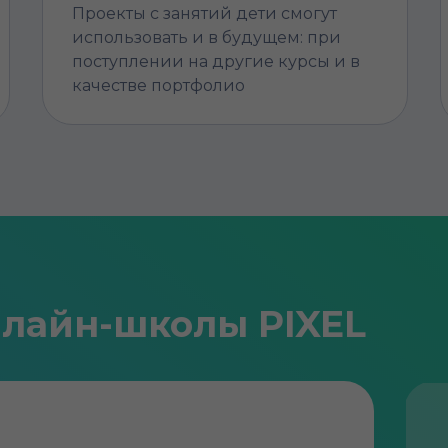
Проекты с занятий дети смогут
использовать и в будущем: при
поступлении на другие курсы и в
качестве портфолио
лайн-школы PIXEL