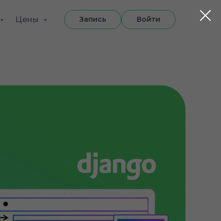
Цены
Запись
Войти