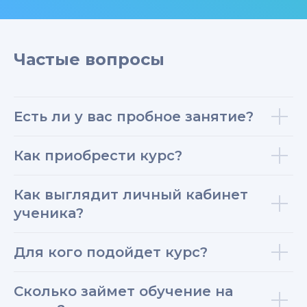
Частые вопросы
Есть ли у вас пробное занятие?
Как приобрести курс?
Как выглядит личный кабинет
ученика?
Для кого подойдет курс?
Сколько займет обучение на