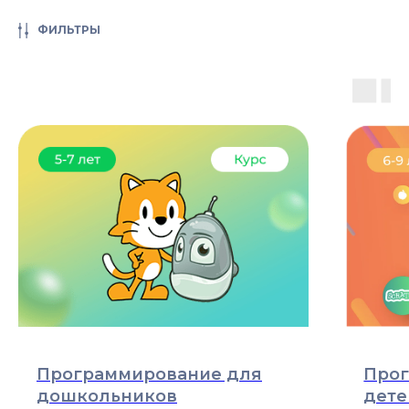
ФИЛЬТРЫ
Программирование для
Прог
дошкольников
дете