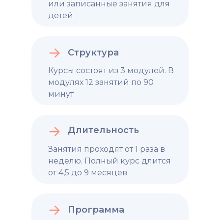
или записанные занятия для
детей
Структура
Курсы состоят из 3 модулей. В
модулях 12 занятий по 90
минут
Длительность
Занятия проходят от 1 раза в
неделю. Полный курс длится
от 4,5 до 9 месяцев
Программа