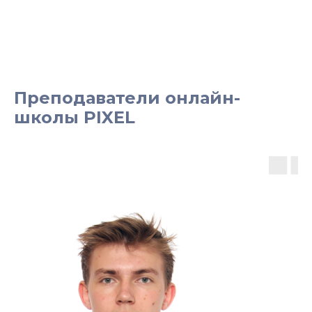
Преподаватели онлайн-
школы PIXEL