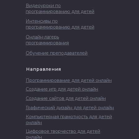
Видеоуроки по
программированию для детей
Интенсивы по
программированию для детей
Онлайн-лагерь
программирования
Обучение преподавателей
Направления
Программирование для детей онлайн
Создание игр для детей онлайн
Создание сайтов для детей онлайн
Графический дизайн для детей онлайн
Компьютерная грамотность для детей
онлайн
Цифровое творчество для детей
онлайн