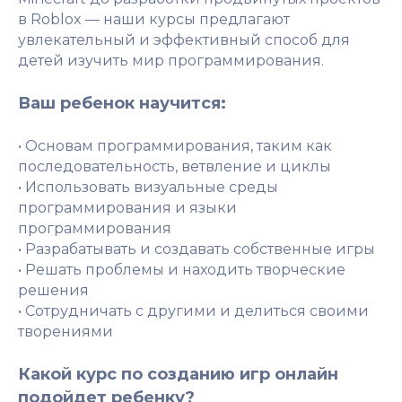
в Roblox — наши курсы предлагают
увлекательный и эффективный способ для
детей изучить мир программирования.
Ваш ребенок научится:
• Основам программирования, таким как
последовательность, ветвление и циклы
• Использовать визуальные среды
программирования и языки
программирования
• Разрабатывать и создавать собственные игры
• Решать проблемы и находить творческие
решения
• Сотрудничать с другими и делиться своими
творениями
Какой курс по созданию игр онлайн
подойдет ребенку?