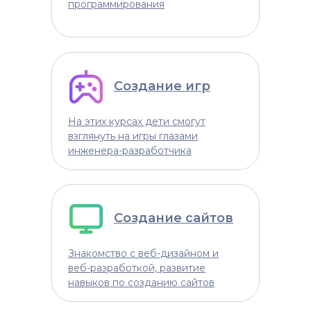
программирования
Создание игр
На этих курсах дети смогут
взглянуть на игры глазами
инженера-разработчика
Создание сайтов
Знакомство с веб-дизайном и
веб-разработкой, развитие
навыков по созданию сайтов