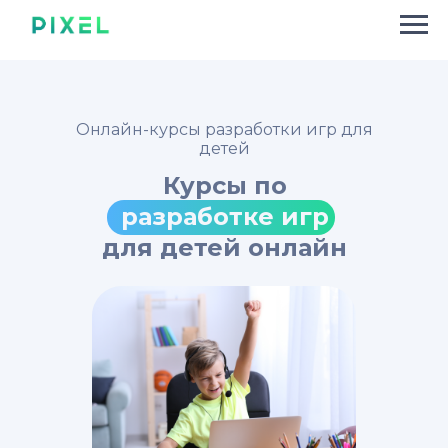
Онлайн-курсы разработки игр для
детей
Курсы
по
разработке игр
для детей онлайн