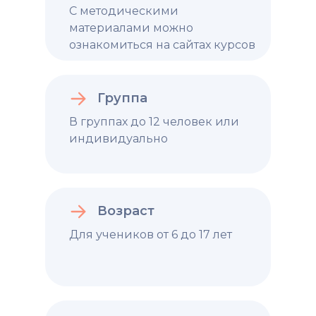
С методическими
материалами можно
ознакомиться на сайтах курсов
Группа
В группах до 12 человек или
индивидуально
Возраст
Для учеников от 6 до 17 лет