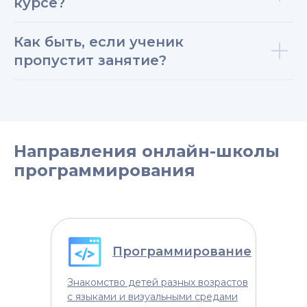
курсе?
Как быть, если ученик
пропустит занятие?
Направления онлайн-школы
программирования
Программирование
Знакомство детей разных возрастов
с языками и визуальными средами