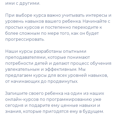
ими с другими.
При выборе курса важно учитывать интересы и
уровень навыков вашего ребенка. Начинайте с
простых курсов и постепенно переходите к
более сложным по мере того, как он будет
прогрессировать.
Наши курсы разработаны опытными
преподавателями, которые понимают
потребности детей и делают процесс обучения
увлекательным и эффективным. Мы
предлагаем курсы для всех уровней навыков,
от начинающих до продвинутых.
Запишите своего ребенка на один из наших
онлайн-курсов по программированию уже
сегодня и подарите ему ценные навыки и
знания, которые пригодятся ему в будущем.