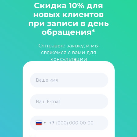
Скидка 10% для
новых клиентов
при записи в день
обращения*
Отправьте заявку, и мы
свяжемся с вами для
консультации
Ваше имя
Ваш E-mail
+7