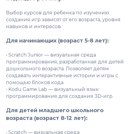
Выбор курсов для ребенка по изучению
создания игр зависят от его возраста, уровня
навыков и интересов.
Для начинающих (возраст 5-8 лет):
• Scratch Junior — визуальная среда
программирования, разработанная для детей
дошкольного возраста. Позволяет детям
создавать интерактивные истории и игры с
помощью блоков кода.
• Kodu Game Lab — визуальный язык
программирования для создания 3D-игр.
Для детей младшего школьного
возраста (возраст 8-12 лет):
• Scratch — визуальная среда