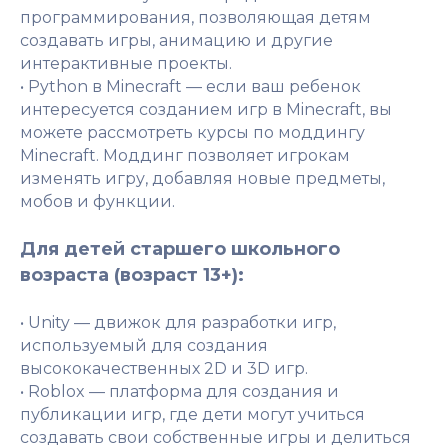
программирования, позволяющая детям
создавать игры, анимацию и другие
интерактивные проекты.
• Python в Minecraft — если ваш ребенок
интересуется созданием игр в Minecraft, вы
можете рассмотреть курсы по моддингу
Minecraft. Моддинг позволяет игрокам
изменять игру, добавляя новые предметы,
мобов и функции.
Для детей старшего школьного
возраста (возраст 13+):
• Unity — движок для разработки игр,
используемый для создания
высококачественных 2D и 3D игр.
• Roblox — платформа для создания и
публикации игр, где дети могут учиться
создавать свои собственные игры и делиться