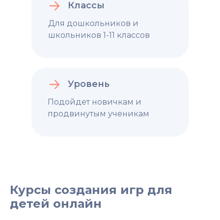
Классы
Для дошкольников и
школьников 1-11 классов
Уровень
Подойдет новичкам и
продвинутым ученикам
Курсы создания игр для
детей онлайн