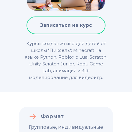
Записаться на курс
Курсы создания игр для детей от
школы "Пиксель": Minecraft на
языке Python, Roblox с Lua, Scratch,
Unity, Scratch Junior, Kodu Game
Lab, анимация и 3D-
моделирование для видеоигр.
Формат
Групповые, индивидуальные