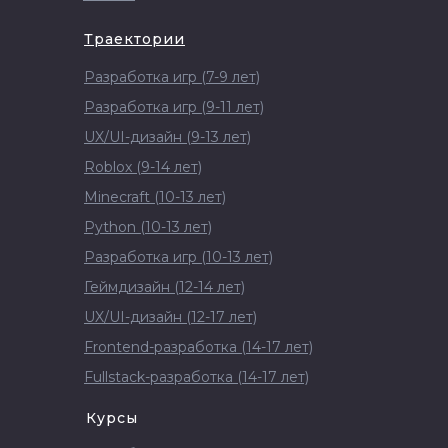
Траектории
Разработка игр (7-9 лет)
Разработка игр (9-11 лет)
UX/UI-дизайн (9-13 лет)
Roblox (9-14 лет)
Minecraft (10-13 лет)
Python (10-13 лет)
Разработка игр (10-13 лет)
Геймдизайн (12-14 лет)
UX/UI-дизайн (12-17 лет)
Frontend-разработка (14-17 лет)
Fullstack-разработка (14-17 лет)
Курсы