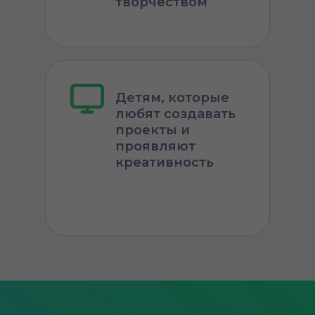
творчеством
Детям, которые
любят создавать
проекты и
проявляют
креативность