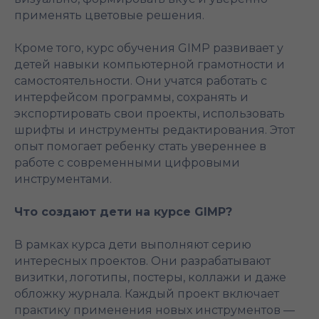
применять цветовые решения.
Кроме того, курс обучения GIMP развивает у
детей навыки компьютерной грамотности и
самостоятельности. Они учатся работать с
интерфейсом программы, сохранять и
экспортировать свои проекты, использовать
шрифты и инструменты редактирования. Этот
опыт помогает ребенку стать увереннее в
работе с современными цифровыми
инструментами.
Что создают дети на курсе GIMP?
В рамках курса дети выполняют серию
интересных проектов. Они разрабатывают
визитки, логотипы, постеры, коллажи и даже
обложку журнала. Каждый проект включает
практику применения новых инструментов —