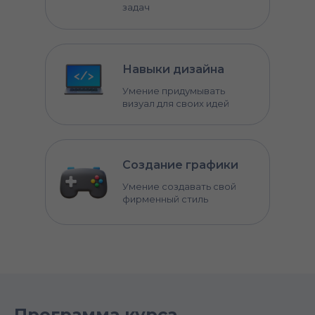
задач
Навыки дизайна
Умение придумывать
визуал для своих идей
Создание графики
Умение создавать свой
фирменный стиль
Программа курса