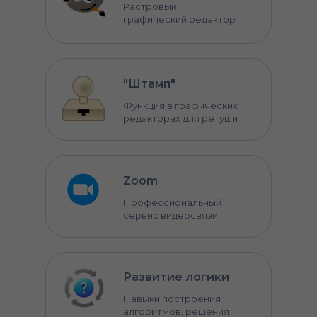
Растровый
графический редактор
"Штамп"
Функция в графических
редакторах для ретуши
Zoom
Профессиональный
сервис видеосвязи
Развитие логики
Навыки построения
алгоритмов, решения