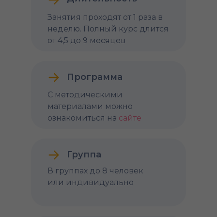
Занятия проходят от 1 раза в
неделю. Полный курс длится
от 4,5 до 9 месяцев
Программа
С методическими
материалами можно
ознакомиться на
сайте
Группа
В группах до 8 человек
или индивидуально