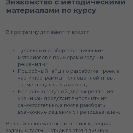
Знакомство с методическими
материалами по курсу
В программу для занятия входят:
Детальный разбор теоретических
материалов с примерами задач и
решениями;
Подробный гайд по разработке проекта:
части программы, полноценной игры,
элемента для сайта или т. д.;
Несколько заданий для закрепления:
ученикам предстоит выполнить их
самостоятельно, а после разобрать
возможные решения с преподавателем.
В онлайн-формате все материалы: теория,
задачи и тесты — открываются в личном