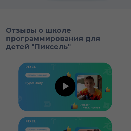
Отзывы о школе
программирования для
детей "Пиксель"