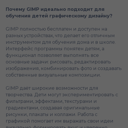
Почему GIMP идеально подходит для
обучения детей графическому дизайну?
GIMP полностью бесплатен и доступен на
разных устройствах, что делает его отличным
инструментом для обучения дома и в школе.
Интерфейс программы понятен детям, а
функционал позволяет выполнять все
основные задачи: рисовать, редактировать
изображения, комбинировать фото и создавать
собственные визуальные композиции.
GIMP даёт широкие возможности для
творчества. Дети могут экспериментировать с
фильтрами, эффектами, текстурами и
градиентами, создавая оригинальные
рисунки, плакаты и коллажи. Работа с
графикой помогает им выражать свои идеи
визуально, формировать вкус и уверенно