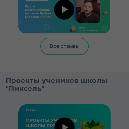
Все отзывы
Проекты учеников школы
"Пиксель"