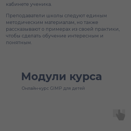
кабинете ученика.
Преподаватели школы следуют единым
методическим материалам, но также
рассказывают о примерах из своей практики,
чтобы сделать обучение интересным и
понятным.
Модули курса
Онлайн-курс GIMP для детей