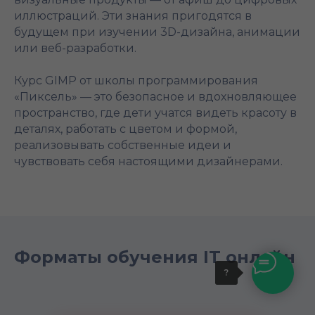
иллюстраций. Эти знания пригодятся в
будущем при изучении 3D-дизайна, анимации
или веб-разработки.
Курс GIMP от школы программирования
«Пиксель» — это безопасное и вдохновляющее
пространство, где дети учатся видеть красоту в
деталях, работать с цветом и формой,
реализовывать собственные идеи и
чувствовать себя настоящими дизайнерами.
Форматы обучения IT онлайн
?