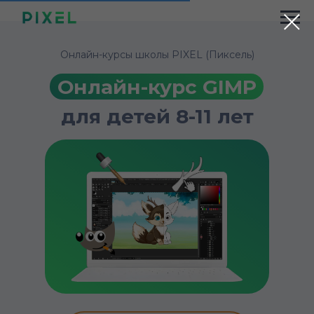
Онлайн-курсы школы PIXEL (Пиксель)
Онлайн-курс GIMP
для детей 8-11 лет