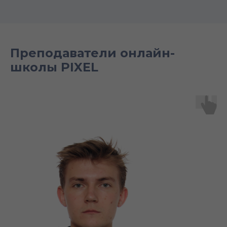
Преподаватели онлайн-
школы PIXEL