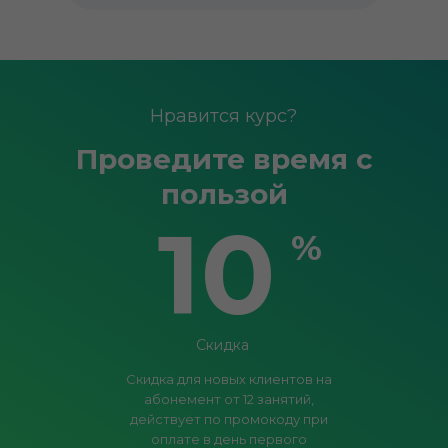
Нравится курс?
Проведите время с
пользой
10
%
Скидка
Скидка для новых клиентов на
абонемент от 12 занятий,
действует по промокоду при
оплате в день первого