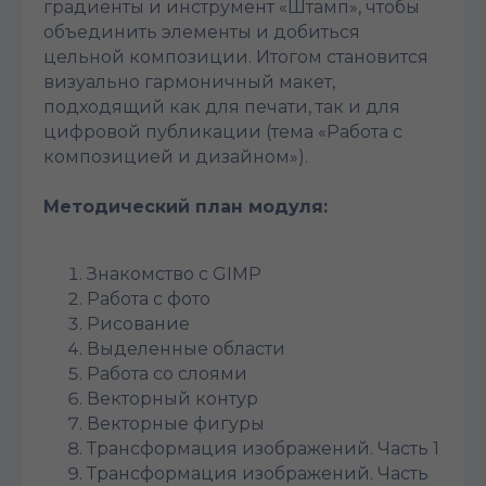
градиенты и инструмент «Штамп», чтобы
объединить элементы и добиться
цельной композиции. Итогом становится
визуально гармоничный макет,
подходящий как для печати, так и для
цифровой публикации (тема «Работа с
композицией и дизайном»).
Методический план модуля:
Знакомство с GIMP
Работа с фото
Рисование
Выделенные области
Работа со слоями
Векторный контур
Векторные фигуры
Трансформация изображений. Часть 1
Трансформация изображений. Часть