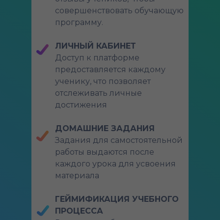
совершенствовать обучающую
программу.
ЛИЧНЫЙ КАБИНЕТ
Доступ к платформе
предоставляется каждому
ученику, что позволяет
отслеживать личные
достижения
ДОМАШНИЕ ЗАДАНИЯ
Задания для самостоятельной
работы выдаются после
каждого урока для усвоения
материала
ГЕЙМИФИКАЦИЯ УЧЕБНОГО
ПРОЦЕССА