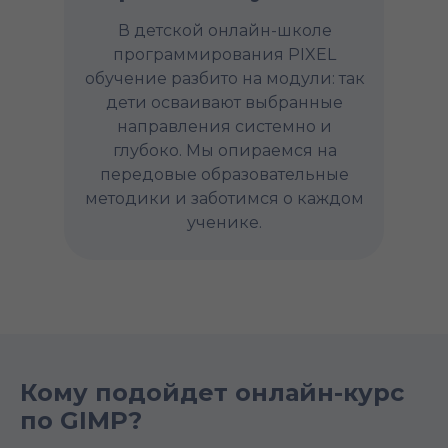
В детской онлайн-школе
программирования PIXEL
обучение разбито на модули: так
дети осваивают выбранные
направления системно и
глубоко. Мы опираемся на
передовые образовательные
методики и заботимся о каждом
ученике.
Кому подойдет онлайн-курс
по GIMP?