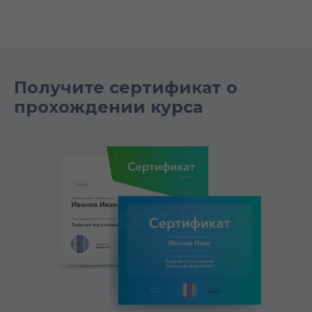
Получите сертификат о
прохождении курса