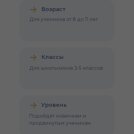
Возраст
Для учеников от 8 до 11 лет
Классы
Для школьников 3-5 классов
Уровень
Подойдет новичкам и
продвинутым ученикам