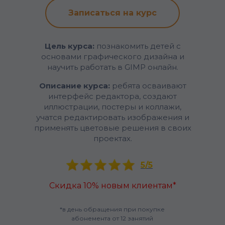
Записаться на курс
Цель курса:
познакомить детей с
основами графического дизайна и
научить работать в GIMP онлайн.
Описание курса:
ребята осваивают
интерфейс редактора, создают
иллюстрации, постеры и коллажи,
учатся редактировать изображения и
применять цветовые решения в своих
проектах.
5/5
Скидка 10% новым клиентам*
*в день обращения при покупке
абонемента от 12 занятий