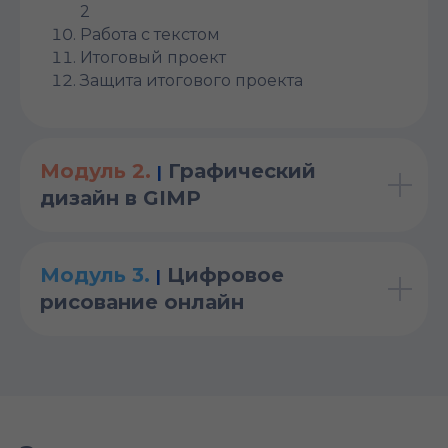
2
Работа с текстом
Итоговый проект
Защита итогового проекта
Модуль 2.
Графический
|
дизайн в GIMP
Модуль 3.
Цифровое
|
рисование онлайн