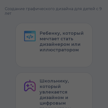
Создание графического дизайна для детей с 9
лет
Ребенку, который
мечтает стать
дизайнером или
иллюстратором
Школьнику,
который
увлекается
дизайном и
цифровым