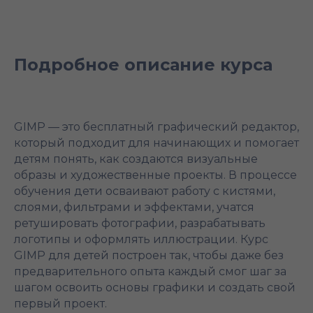
Подробное описание курса
GIMP — это бесплатный графический редактор,
который подходит для начинающих и помогает
детям понять, как создаются визуальные
образы и художественные проекты. В процессе
обучения дети осваивают работу с кистями,
слоями, фильтрами и эффектами, учатся
ретушировать фотографии, разрабатывать
логотипы и оформлять иллюстрации. Курс
GIMP для детей построен так, чтобы даже без
предварительного опыта каждый смог шаг за
шагом освоить основы графики и создать свой
первый проект.