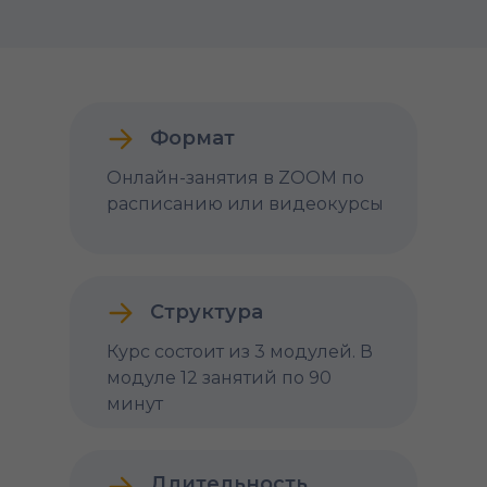
Формат
Онлайн-занятия в ZOOM по
расписанию или видеокурсы
Структура
Курс состоит из 3 модулей. В
модуле 12 занятий по 90
минут
Длительность