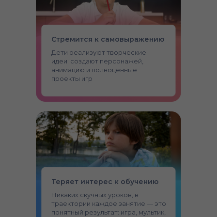
Стремится к самовыражению
Дети реализуют творческие
идеи: создают персонажей,
анимацию и полноценные
проекты игр
Теряет интерес к обучению
Никаких скучных уроков, в
траектории каждое занятие — это
понятный результат: игра, мультик,