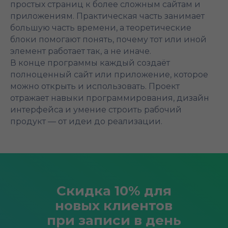
простых страниц к более сложным сайтам и
приложениям. Практическая часть занимает
большую часть времени, а теоретические
блоки помогают понять, почему тот или иной
элемент работает так, а не иначе.
В конце программы каждый создаёт
полноценный сайт или приложение, которое
можно открыть и использовать. Проект
отражает навыки программирования, дизайн
интерфейса и умение строить рабочий
продукт — от идеи до реализации.
Скидка 10% для
новых клиентов
при записи в день