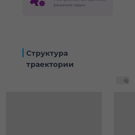
решение задач
Структура
траектории