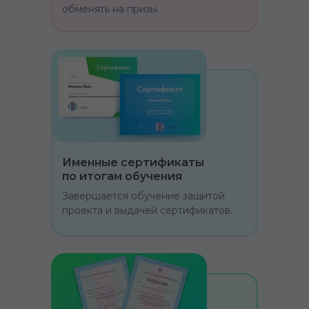
обменять на призы.
Именные сертификаты
по итогам обучения
Завершается обучение защитой
проекта и выдачей сертификатов.