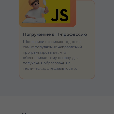
Погружение в IT-профессию
Школьники осваивают одно из
самых популярных направлений
программирования, что
обеспечивает ему основу для
получения образования в
технических специальностях.