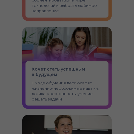
сориентироваться в мире
технологий и выбрать любимое
направление
Хочет стать успешным
в будущем
В ходе обучения дети освоят
жизненно-необходимые навыки:
логика, креативность, умение
решать задачи