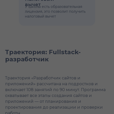
вычет
У школы есть образовательная
лицензия, это позволит получить
налоговый вычет
Траектория: Fullstack-
разработчик
Траектория «Разработчик сайтов и
приложений» рассчитана на подростков и
включает 108 занятий по 90 минут. Программа
охватывает все этапы создания сайтов и
приложений — от планирования и
проектирования до реализации и проверки
работы.