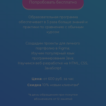
Попробовать бесплатно
Образовательная программа
обеспечивает в 3 раза больше знаний и
практики по сравнению с обычным
курсом:
Создадим проекты для личного
портфолио в Figma;
Изучим популярный язык
программирования Java;
Научимся веб-разработке на HTML, CSS,
JavaScript
Цена:
от 600 руб. за час
Скидка
10% новым клиентам*
*в день обращения при покупке
абонемента от 12 занятий