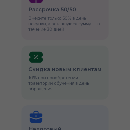
Рассрочка 50/50
Внесите только 50% в день
покупки, а оставшуюся сумму — в
течение 30 дней
Скидка новым клиентам
10% при приобретении
траектории обучения в день
обращения
Налоговый