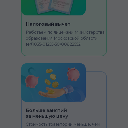
Налоговый вычет
Работаем по лицензии Министерства
образования Московской области
№Л035-01255-50/00822552.
Больше занятий
за меньшую цену
Стоимость траектории меньше, чем