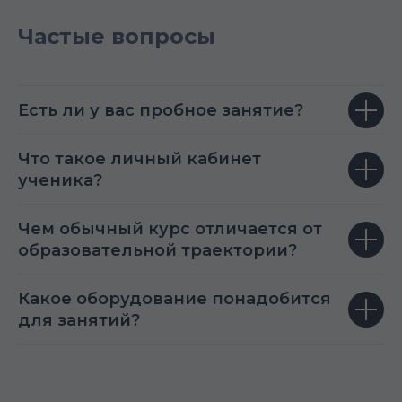
Частые вопросы
Есть ли у вас пробное занятие?
Что такое личный кабинет
ученика?
Чем обычный курс отличается от
образовательной траектории?
Какое оборудование понадобится
для занятий?