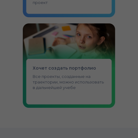
проект
Хочет создать портфолио
Все проекты, созданные на
траектории, можно использовать
в дальнейшей учебе