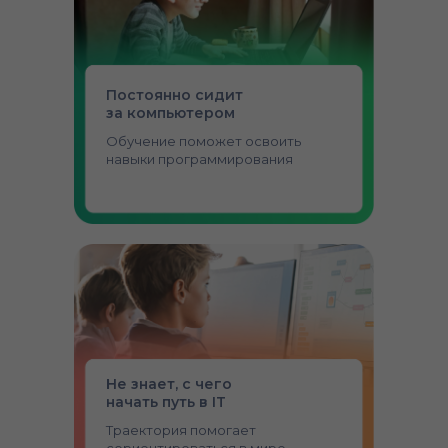
Постоянно сидит
за компьютером
Обучение поможет освоить
навыки программирования
Не знает, с чего
начать путь в IT
Траектория помогает