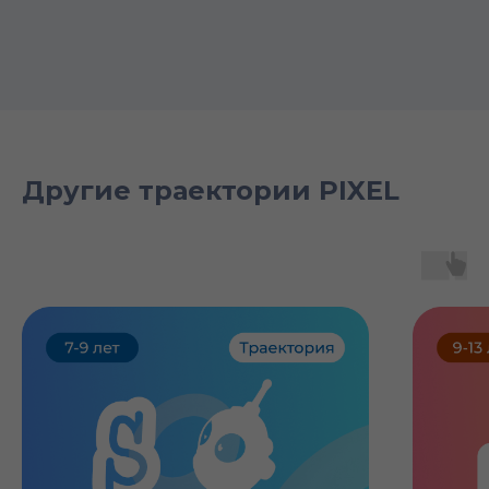
Другие траектории PIXEL