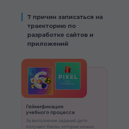
7 причин записаться на
траекторию по
разработке сайтов и
приложений
Геймификация
учебного процесса
За выполнение заданий дети
получают баллы, которые можно