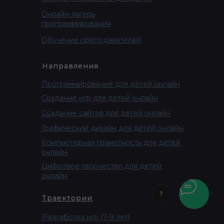
Онлайн-лагерь
программирования
Обучение преподавателей
Направления
Программирование для детей онлайн
Создание игр для детей онлайн
Создание сайтов для детей онлайн
Графический дизайн для детей онлайн
Компьютерная грамотность для детей
онлайн
Цифровое творчество для детей
онлайн
?
Траектории
Разработка игр (7-9 лет)