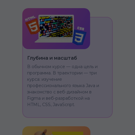
Глубина и масштаб
В обычном курсе — одна цель и
программа. В траектории — три
курса: изучение
профессионального языка Java и
знакомство с веб-дизайном в
Figma и веб-разработкой на
HTML, CSS, JavaScript.