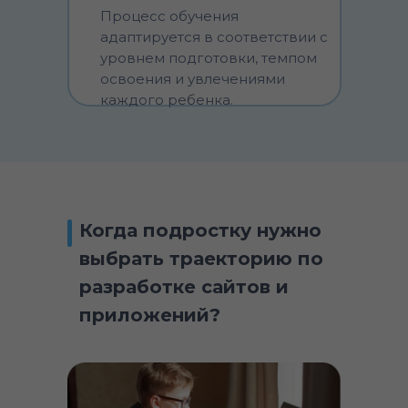
Процесс обучения
адаптируется в соответствии с
уровнем подготовки, темпом
освоения и увлечениями
каждого ребенка.
Когда подростку нужно
выбрать траекторию по
разработке сайтов и
приложений?