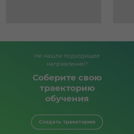
Не нашли подходящее
направление?
Соберите свою
траекторию
обучения
Создать траекторию