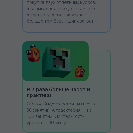
покупка двух отдельных курсов.
Это выгоднее и по деньгам, и по
результату: ребенок изучает
больше тем без лишних затрат.
В 3 раза больше часов и
практики
Обычный курс состоит из всего
36 занятий. А траектория — из
108 занятий. Длительность
уроков — 90 минут.