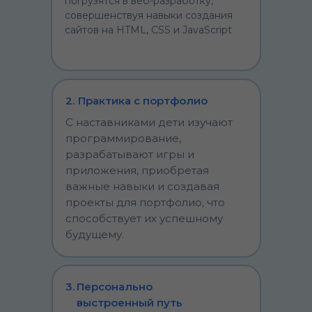
погрузятся в веб-разработку,
совершенствуя навыки создания
сайтов на HTML, CSS и JavaScript
2.
Практика с портфолио
С наставниками дети изучают
программирование,
разрабатывают игры и
приложения, приобретая
важные навыки и создавая
проекты для портфолио, что
способствует их успешному
будущему.
3.
Персонально
выстроенный путь