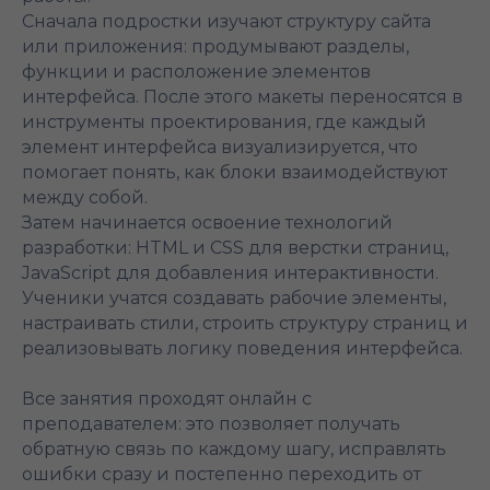
Сначала подростки изучают структуру сайта
или приложения: продумывают разделы,
функции и расположение элементов
интерфейса. После этого макеты переносятся в
инструменты проектирования, где каждый
элемент интерфейса визуализируется, что
помогает понять, как блоки взаимодействуют
между собой.
Затем начинается освоение технологий
разработки: HTML и CSS для верстки страниц,
JavaScript для добавления интерактивности.
Ученики учатся создавать рабочие элементы,
настраивать стили, строить структуру страниц и
реализовывать логику поведения интерфейса.
Все занятия проходят онлайн с
преподавателем: это позволяет получать
обратную связь по каждому шагу, исправлять
ошибки сразу и постепенно переходить от