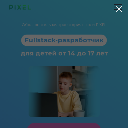
Образовательная траектория школы PIXEL
Fullstack-разработчик
для детей от 14 до 17 лет