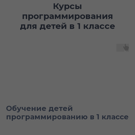
Курсы
программирования
для детей в 1 классе
Обучение детей
программированию в 1 классе