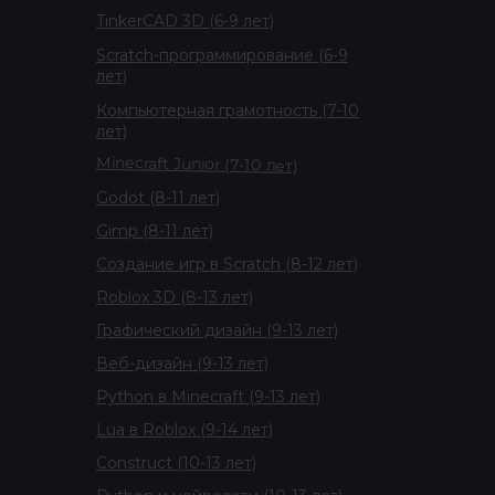
TinkerCAD 3D (6-9 лет)
Scratch-программирование (6-9
лет)
Компьютерная грамотность (7-10
лет)
Minecraft Junior (7-10 лет)
Godot (8-11 лет)
Gimp (8-11 лет)
Создание игр в Scratch (8-12 лет)
Roblox 3D (8-13 лет)
Графический дизайн (9-13 лет)
Веб-дизайн (9-13 лет)
Python в Minecraft (9-13 лет)
Lua в Roblox (9-14 лет)
Construct (10-13 лет)