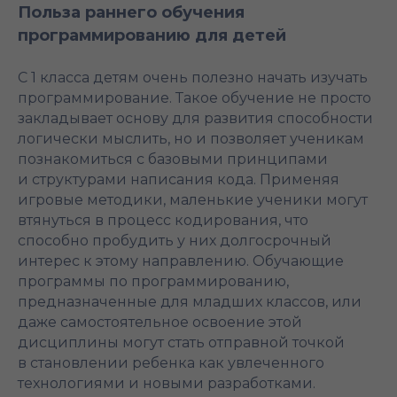
Польза раннего обучения
программированию для детей
С 1 класса детям очень полезно начать изучать
программирование. Такое обучение не просто
закладывает основу для развития способности
логически мыслить, но и позволяет ученикам
познакомиться с базовыми принципами
и структурами написания кода. Применяя
игровые методики, маленькие ученики могут
втянуться в процесс кодирования, что
способно пробудить у них долгосрочный
интерес к этому направлению. Обучающие
программы по программированию,
предназначенные для младших классов, или
даже самостоятельное освоение этой
дисциплины могут стать отправной точкой
в становлении ребенка как увлеченного
технологиями и новыми разработками.