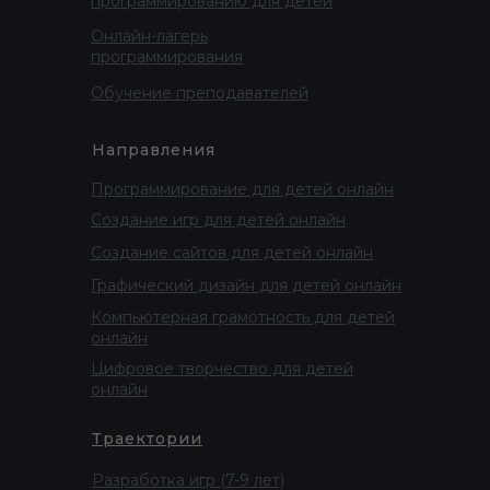
программированию для детей
Онлайн-лагерь
программирования
Обучение преподавателей
Направления
Программирование для детей онлайн
Создание игр для детей онлайн
Создание сайтов для детей онлайн
Графический дизайн для детей онлайн
Компьютерная грамотность для детей
онлайн
Цифровое творчество для детей
онлайн
Траектории
Разработка игр (7-9 лет)