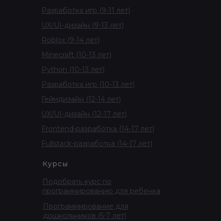
Разработка игр (9-11 лет)
UX/UI-дизайн (9-13 лет)
Roblox (9-14 лет)
Minecraft (10-13 лет)
Python (10-13 лет)
Разработка игр (10-13 лет)
Геймдизайн (12-14 лет)
UX/UI-дизайн (12-17 лет)
Frontend-разработка (14-17 лет)
Fullstack-разработка (14-17 лет)
Курсы
Подобрать курс по
программированию для ребенка
Программирование для
дошкольников (5-7 лет)