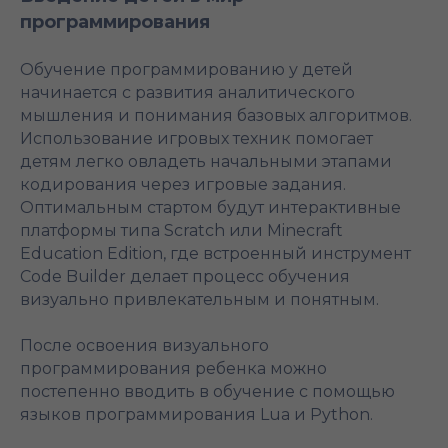
программирования
Обучение программированию у детей
начинается с развития аналитического
мышления и понимания базовых алгоритмов.
Использование игровых техник помогает
детям легко овладеть начальными этапами
кодирования через игровые задания.
Оптимальным стартом будут интерактивные
платформы типа Scratch или Minecraft
Education Edition, где встроенный инструмент
Code Builder делает процесс обучения
визуально привлекательным и понятным.
После освоения визуального
программирования ребенка можно
постепенно вводить в обучение с помощью
языков программирования Lua и Python.