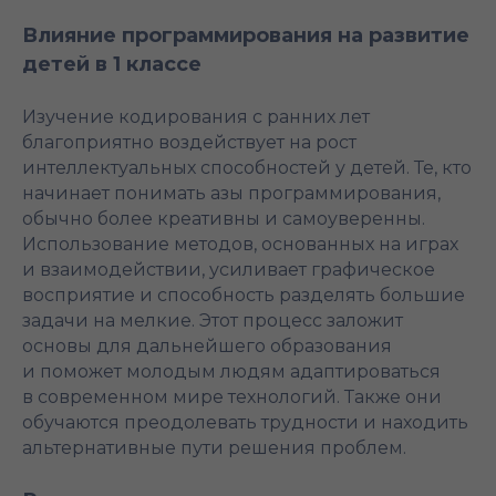
Влияние программирования на развитие
детей в 1 классе
Изучение кодирования с ранних лет
благоприятно воздействует на рост
интеллектуальных способностей у детей. Те, кто
начинает понимать азы программирования,
обычно более креативны и самоуверенны.
Использование методов, основанных на играх
и взаимодействии, усиливает графическое
восприятие и способность разделять большие
задачи на мелкие. Этот процесс заложит
основы для дальнейшего образования
и поможет молодым людям адаптироваться
в современном мире технологий. Также они
обучаются преодолевать трудности и находить
альтернативные пути решения проблем.