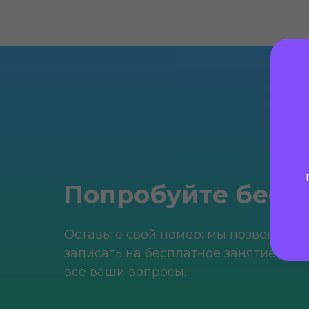
Попробуйте бесп
Оставьте свой номер: мы позвоним, 
записать на бесплатное занятие и от
все ваши вопросы.