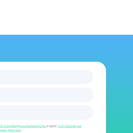
ой конфиденциальности
и даю
согласие на
ных данных