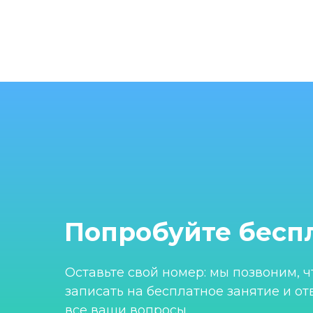
Попробуйте бесп
Оставьте свой номер: мы позвоним, 
записать на бесплатное занятие и от
все ваши вопросы.