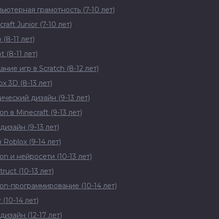
ьютерная грамотность (7-10 лет)
raft Junior (7-10 лет)
 (8-11 лет)
 (8-11 лет)
ание игр в Scratch (8-12 лет)
ox 3D (8-13 лет)
ический дизайн (9-13 лет)
n в Minecraft (9-13 лет)
дизайн (9-13 лет)
 Roblox (9-14 лет)
on и нейросети (10-13 лет)
ruct (10-13 лет)
on-программирование (10-14 лет)
 (10-14 лет)
дизайн (12-17 лет)