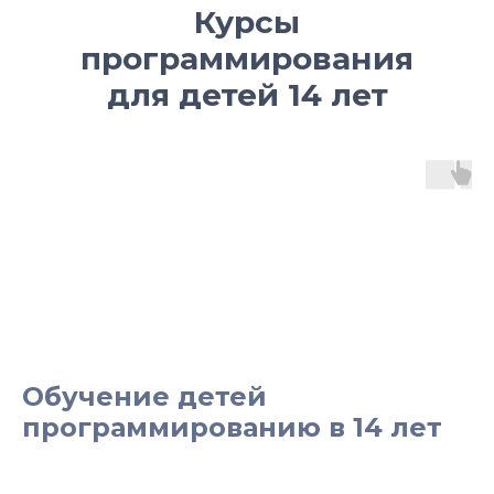
Курсы
программирования
для детей 14 лет
Обучение детей
программированию в 14 лет