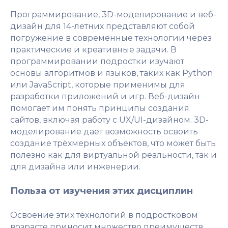
Программирование, 3D-моделирование и веб-
дизайн для 14-летних представляют собой
погружение в современные технологии через
практические и креативные задачи. В
программировании подростки изучают
основы алгоритмов и языков, таких как Python
или JavaScript, которые применимы для
разработки приложений и игр. Веб-дизайн
помогает им понять принципы создания
сайтов, включая работу с UX/UI-дизайном. 3D-
моделирование дает возможность освоить
создание трёхмерных объектов, что может быть
полезно как для виртуальной реальности, так и
для дизайна или инженерии.
Польза от изучения этих дисциплин
Освоение этих технологий в подростковом
возрасте приносит множество преимуществ.