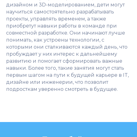
дизайном и 3D-моделированием, дети могут
научиться самостоятельно разрабатывать
проекты, управлять временем, а также
приобретут навыки работы в команде при
совместной разработке. Они начинают лучше
понимать, как устроены технологии, с
которыми они сталкиваются каждый день, что
пробуждает у них интерес к дальнейшему
развитию и помогает сформировать важные
навыки. Более того, такие занятия могут стать
первым шагом на пути к будущей карьере в IT,
дизайне или инженерии, что позволит
подросткам уверенно смотреть в будущее.