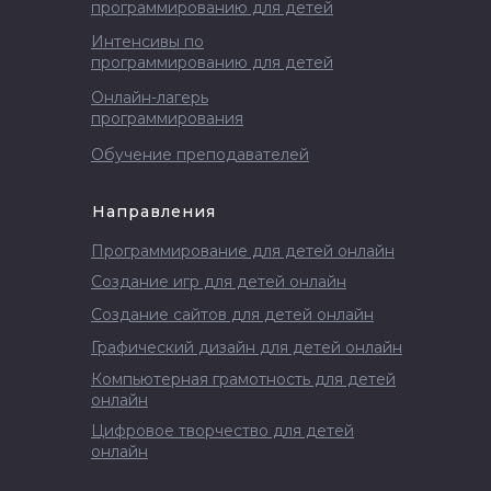
программированию для детей
Интенсивы по
программированию для детей
Онлайн-лагерь
программирования
Обучение преподавателей
Направления
Программирование для детей онлайн
Создание игр для детей онлайн
Создание сайтов для детей онлайн
Графический дизайн для детей онлайн
Компьютерная грамотность для детей
онлайн
Цифровое творчество для детей
онлайн