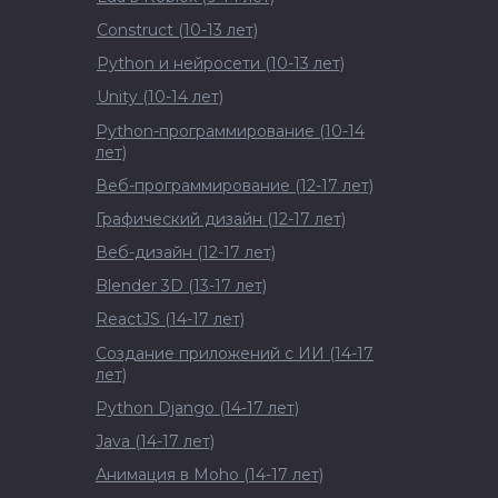
Construct (10-13 лет)
Python и нейросети (10-13 лет)
Unity (10-14 лет)
Python-программирование (10-14
лет)
Веб-программирование (12-17 лет)
Графический дизайн (12-17 лет)
Веб-дизайн (12-17 лет)
Blender 3D (13-17 лет)
ReactJS (14-17 лет)
Создание приложений с ИИ (14-17
лет)
Python Django (14-17 лет)
Java (14-17 лет)
Анимация в Moho (14-17 лет)