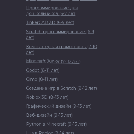
Программирование для
дошкольников (5-7 лет)
TinkerCAD 3D (6-9 лет)
Scratch-программирование (6-9
лет)
Компьютерная грамотность (7-10
лет)
Minecraft Junior (7-10 лет)
Godot (8-11 лет)
Gimp (8-11 лет)
Создание игр в Scratch (8-12 лет)
Roblox 3D (8-13 лет)
Графический дизайн (9-13 лет)
Веб-дизайн (9-13 лет)
Python в Minecraft (9-13 лет)
Lua в Roblox (9-14 лет)