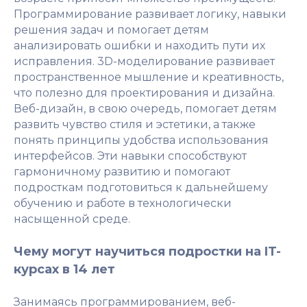
Программирование развивает логику, навыки
решения задач и помогает детям
анализировать ошибки и находить пути их
исправления. 3D-моделирование развивает
пространственное мышление и креативность,
что полезно для проектирования и дизайна.
Веб-дизайн, в свою очередь, помогает детям
развить чувство стиля и эстетики, а также
понять принципы удобства использования
интерфейсов. Эти навыки способствуют
гармоничному развитию и помогают
подросткам подготовиться к дальнейшему
обучению и работе в технологически
насыщенной среде.
Чему могут научиться подростки на IT-
курсах в 14 лет
Занимаясь программированием, веб-