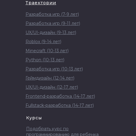
Траектории
Разработка игр (7-9 лет)
Разработка игр (9-11 лет)
UX/UI-дизайн (9-13 лет)
Roblox (9-14 лет)
Minecraft (10-13 лет)
Python (10-13 лет)
Разработка игр (10-13 лет)
Геймдизайн (12-14 лет)
UX/UI-дизайн (12-17 лет)
Frontend-разработка (14-17 лет)
Fullstack-разработка (14-17 лет)
Курсы
Подобрать курс по
программированию для ребенка