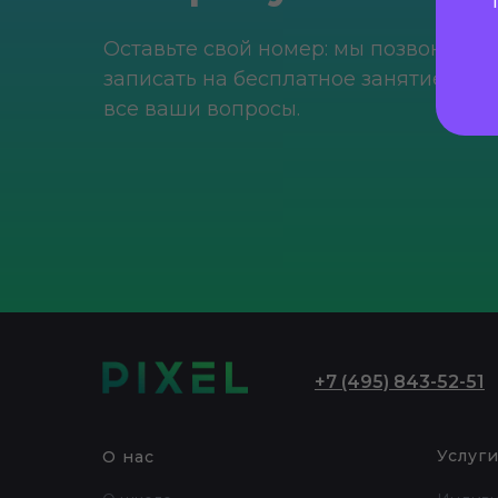
Оставьте свой номер: мы позвоним, 
записать на бесплатное занятие и от
все ваши вопросы.
+
7 (495) 843-52-51
Услуг
О нас