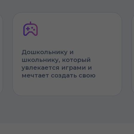
Дошкольнику и
школьнику, который
увлекается играми и
мечтает создать свою