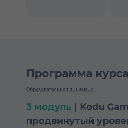
Программа курс
Образовательная лицензия
3 модуль
|
Kodu Gam
продвинутый урове