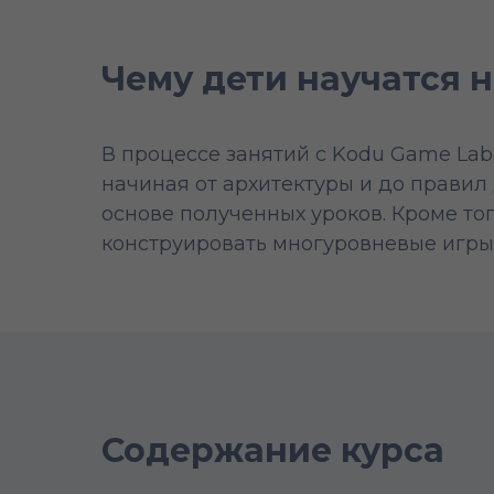
Чему дети научатся 
В процессе занятий с Kodu Game Lab
начиная от архитектуры и до правил
основе полученных уроков. Кроме то
конструировать многуровневые игры
Содержание курса