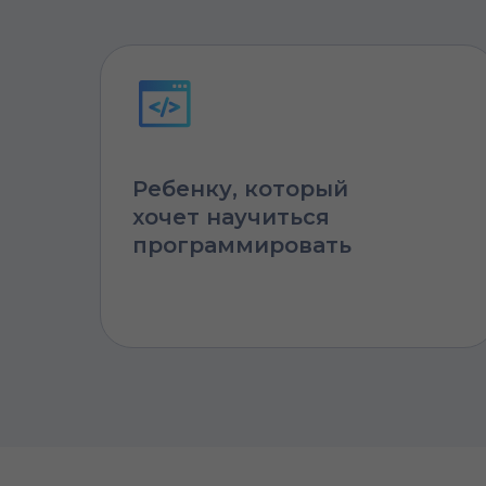
Ребенку, который
хочет научиться
программировать