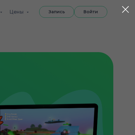
Цены
Запись
Войти