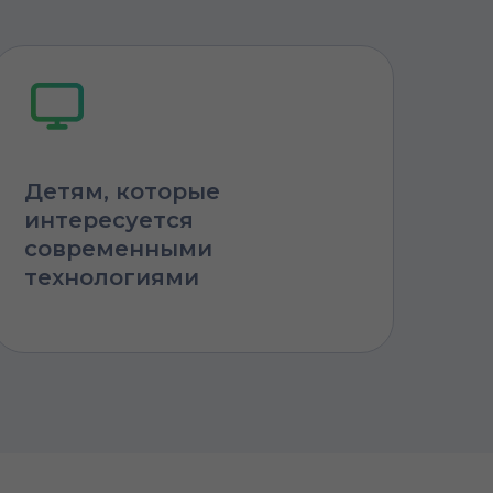
Детям, которые
интересуется
современными
технологиями